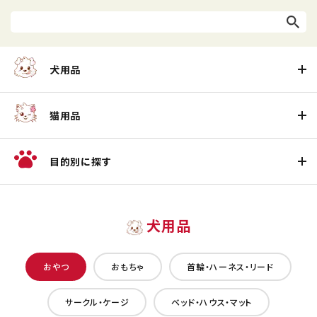
犬用品
猫用品
目的別に探す
犬用品
おやつ
おもちゃ
首輪・ハーネス・リード
サークル・ケージ
ベッド・ハウス・マット