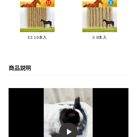
SS 10本入
S 8本入
商品説明