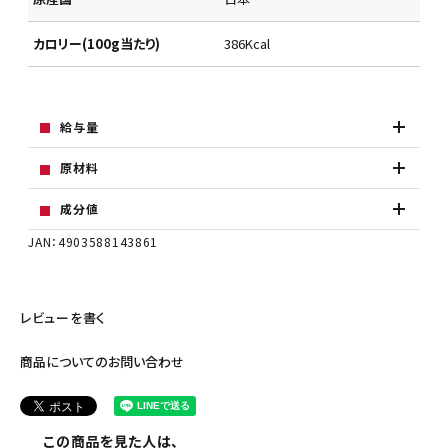
カロリー(100g当たり)
386Kcal
給与量
原材料
成分値
JAN：4903588143861
レビューを書く
商品についてのお問い合わせ
この商品を見た人は、