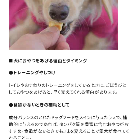
■犬におやつをあげる理由とタイミング
●トレーニングやしつけ
トイレやおすわりのトレーニングをしているときに、ごほうびと
しておやつをあげると、早く覚えてくれる傾向があります。
●食欲がないときの補助として
成分バランスのとれたドッグフードをメインに与えたうえで、補
助的に与えるのであれば、タンパク質を豊富に含むおやつがお
すすめ。食欲がないときでも、味を変えることで愛犬が食べてく
れることも。