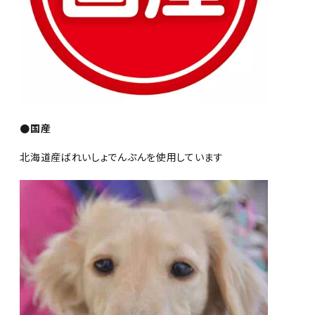
●国産
北海道産ばれいしょでんぷんを使用しています