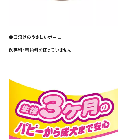
●口溶けのやさしいボーロ
保存料・着色料を使っていません