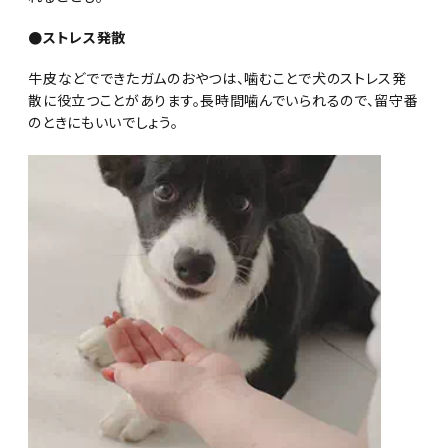
●ストレス発散
牛皮などでできたガムのおやつは、噛むことで犬のストレス発
散に役立つことがあります。長時間噛んでいられるので、留守番
のときにもいいでしょう。