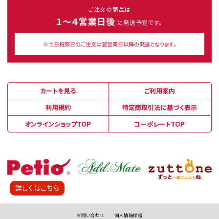
ご注文の商品は
1～４営業日後
に発送予定です。
※土日祝祭日のご注文は翌営業日以降の発送となります。
カートを見る
ご利用案内
利用規約
特定商取引法に基づく表示
オンラインショップTOP
コーポレートTOP
詳しくはこちら
お問い合わせ
個人情報保護