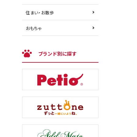
住まい・お散歩
おもちゃ
ブランド別に探す