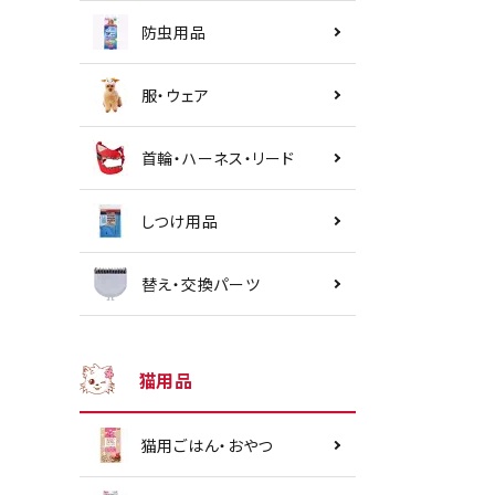
防虫用品
服・ウェア
首輪・ハーネス・リード
しつけ用品
替え・交換パーツ
猫用品
猫用ごはん・おやつ