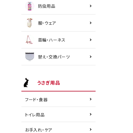
防虫用品
服・ウェア
首輪・ハーネス
替え・交換パーツ
うさぎ用品
フード・食器
トイレ用品
お手入れ・ケア