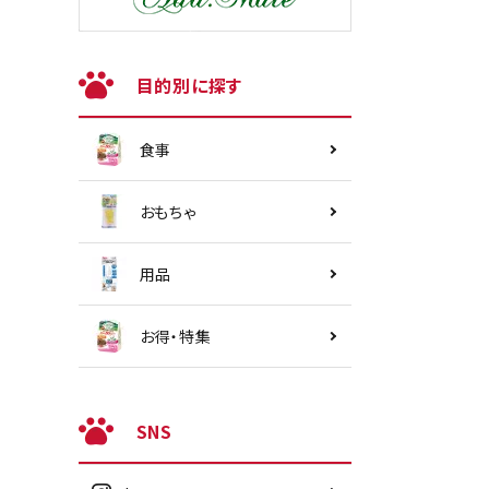
目的別に探す
食事
おもちゃ
用品
お得・特集
SNS