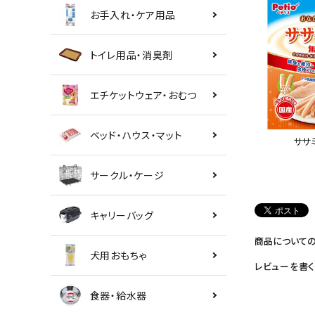
お手入れ・ケア用品
トイレ用品・消臭剤
エチケットウェア・おむつ
ベッド・ハウス・マット
ササ
サークル・ケージ
キャリーバッグ
商品について
犬用おもちゃ
レビューを書く
食器・給水器