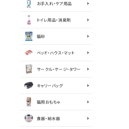
お手入れ・ケア用品
トイレ用品・消臭剤
猫砂
ベッド・ハウス・マット
サークル・ケージ・タワー
キャリーバッグ
猫用おもちゃ
食器・給水器