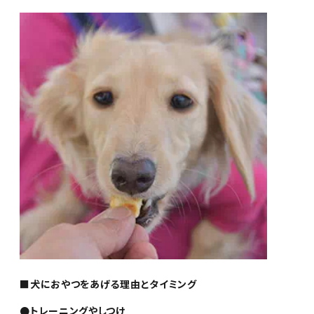
■犬におやつをあげる理由とタイミング
●トレーニングやしつけ