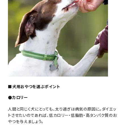
■犬用おやつを選ぶポイント
●カロリー
人間と同じく犬にとっても、太り過ぎは病気の原因に。ダイエッ
トさせたいのであれば、低カロリー・低脂肪・高タンパク質のお
やつを与えましょう。