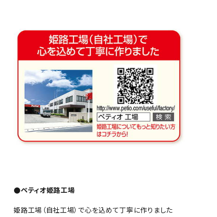
●ペティオ姫路工場
姫路工場（自社工場）で心を込めて丁寧に作りました