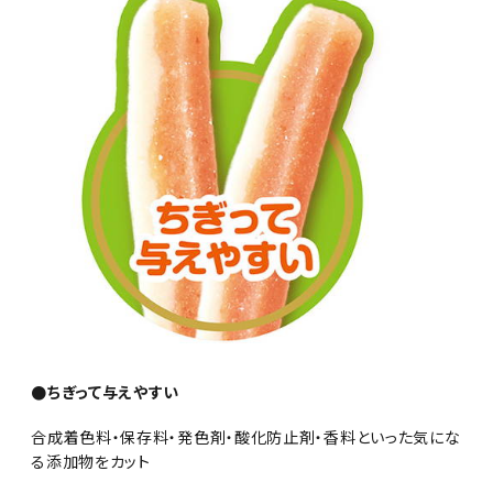
●ちぎって与えやすい
合成着色料・保存料・発色剤・酸化防止剤・香料といった気にな
る添加物をカット