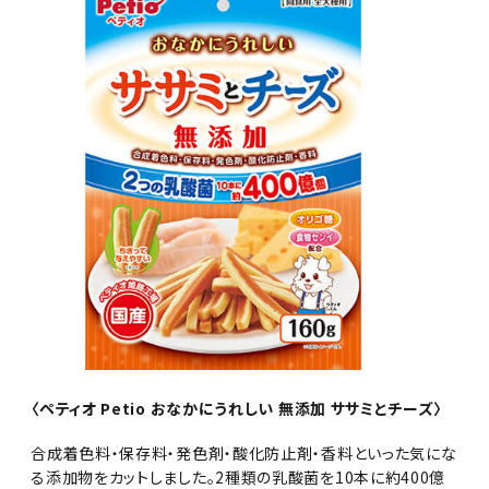
〈ペティオ Petio おなかにうれしい 無添加 ササミとチーズ〉
合成着色料・保存料・発色剤・酸化防止剤・香料といった気にな
る添加物をカットしました。2種類の乳酸菌を10本に約400億