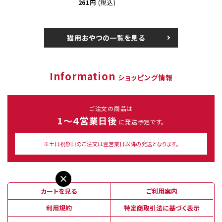
261円
(税込)
猫用おやつの一覧を見る
Information
ショッピング情報
ご注文の商品は
1～４営業日後
に発送予定です。
※土日祝祭日のご注文は翌営業日以降の発送となります。
カートを見る
ご利用案内
利用規約
特定商取引法に基づく表示