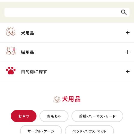
犬用品
猫用品
目的別に探す
犬用品
おやつ
おもちゃ
首輪・ハーネス・リード
サークル・ケージ
ベッド・ハウス・マット