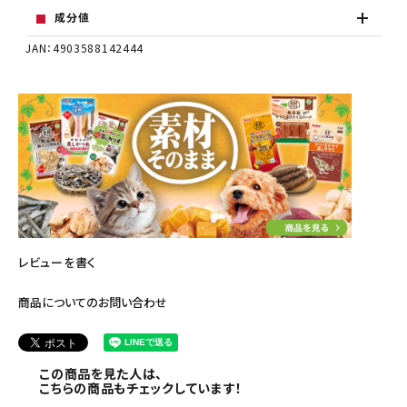
成分値
JAN：4903588142444
レビューを書く
商品についてのお問い合わせ
この商品を見た人は、
こちらの商品もチェックしています！