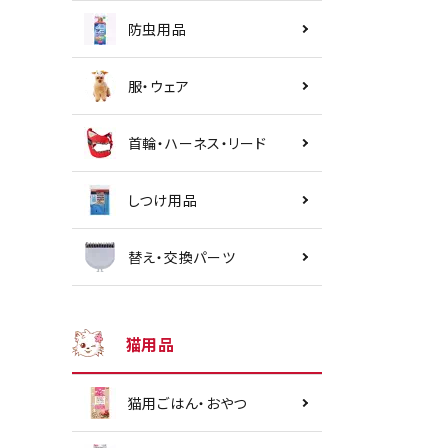
防虫用品
服・ウェア
首輪・ハーネス・リード
しつけ用品
替え・交換パーツ
猫用品
猫用ごはん・おやつ