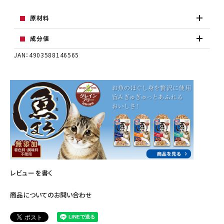
原材料
成分値
JAN：4903588146565
レビューを書く
商品についてのお問い合わせ