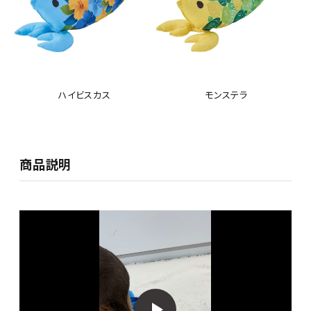
ハイビスカス
モンステラ
商品説明