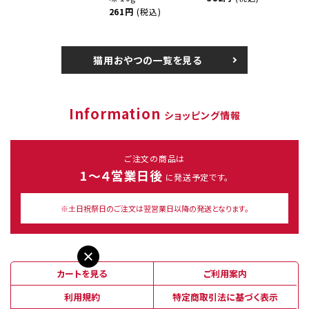
261円
(税込)
猫用おやつの一覧を見る
Information
ショッピング情報
ご注文の商品は
1～４営業日後
に発送予定です。
※土日祝祭日のご注文は翌営業日以降の発送となります。
カートを見る
ご利用案内
利用規約
特定商取引法に基づく表示