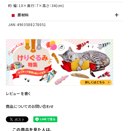
約 幅：10×奥行：7×高さ：34(cm)
原材料
JAN：4903588278051
レビューを書く
商品についてのお問い合わせ
この商品を見た人は、