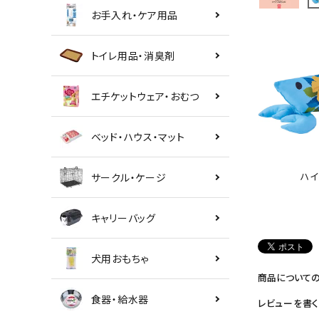
お手入れ・ケア用品
トイレ用品・消臭剤
エチケットウェア・おむつ
ベッド・ハウス・マット
ハイ
サークル・ケージ
キャリーバッグ
犬用おもちゃ
商品について
食器・給水器
レビューを書く