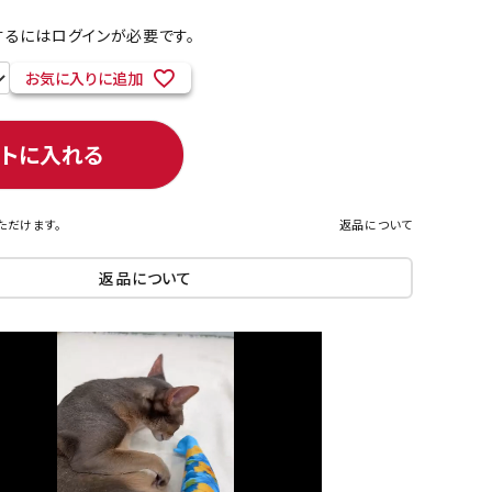
るにはログインが必要です。
お気に入りに追加
ネコポス対象商品一覧
ートに入れる
ただけます。
返品について
返品について