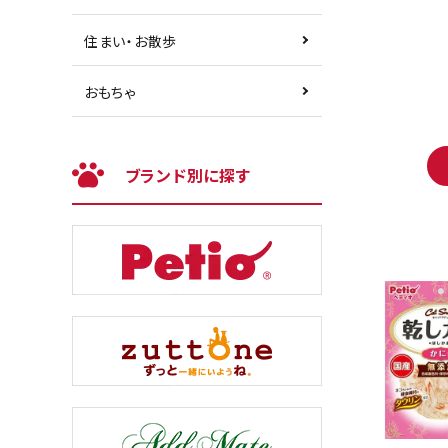
住まい・お散歩
おもちゃ
ブランド別に探す