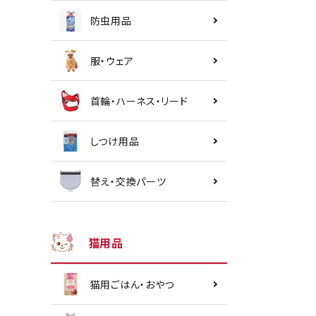
防虫用品
服・ウェア
首輪・ハーネス・リード
しつけ用品
替え・交換パーツ
猫用品
猫用ごはん・おやつ