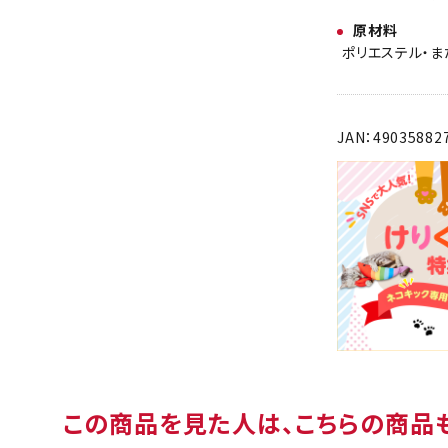
原材料
ポリエステル・ま
JAN：49035882
この商品を見た人は、こちらの商品