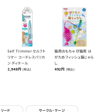
Self Trimmer セルフト
猫用おもちゃ 仔猫用 は
リマー コードレスバリカ
がためフィッシュ猫じゃら
ン ディテール
し
2,948円
492円
(税込)
(税込)
・リード
サークル・ケージ