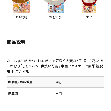
たいやき
おむすび
エビ
商品説明
ネコちゃんがほっかむるだけで可愛く大変身！手軽に“変身ほ
っかむり”しちゃおう！手洗い可能。●面ファスナーで簡単着脱
●手洗い可能
内容量・商品重量
26g
原産国
中国