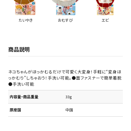
たいやき
おむすび
エビ
商品説明
ネコちゃんがほっかむるだけで可愛く大変身！手軽に“変身ほ
っかむり”しちゃおう！手洗い可能。●面ファスナーで簡単着脱
●手洗い可能
内容量・商品重量
33g
原産国
中国