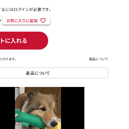
るにはログインが必要です。
お気に入りに追加
ネコポス対象商品一覧
ートに入れる
ただけます。
返品について
返品について