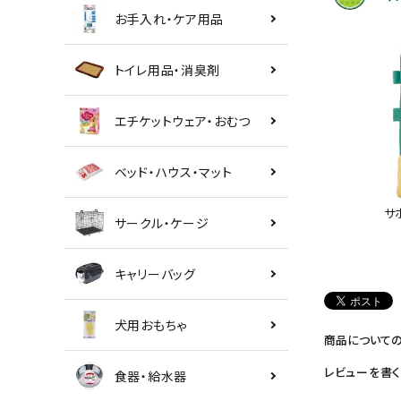
お手入れ・ケア用品
トイレ用品・消臭剤
エチケットウェア・おむつ
ベッド・ハウス・マット
サ
サークル・ケージ
キャリーバッグ
犬用おもちゃ
商品について
レビューを書く
食器・給水器