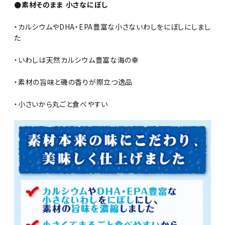
●素材そのまま 小さなにぼし
・カルシウムやDHA・EPA豊富な小さないわしをにぼしにしまし
た
・いわしは天然カルシウム豊富な海の幸
・素材の旨味と磯の香りが際立つ逸品
・小さいから丸ごと食べやすい