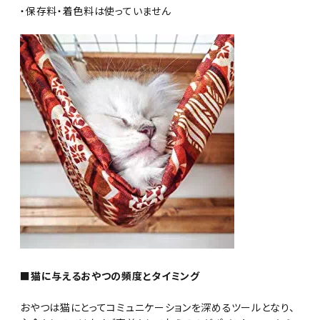
・保存料・着色料は使っていません
■猫に与えるおやつの頻度とタイミング
おやつは猫にとってコミュニケーションを深めるツールとなり、