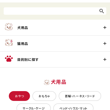
犬用品
猫用品
目的別に探す
犬用品
おやつ
おもちゃ
首輪・ハーネス・リード
サークル・ケージ
ベッド・ハウス・マット