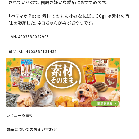
されているので、歯磨き嫌いな愛猫におすすめです。
「ペティオ Petio 素材そのまま 小さなにぼし 30g」は素材の旨
味を凝縮した、ネコちゃんが喜ぶおやつです。
JAN：4903588022906
単品JAN：4903588131431
レビューを書く
商品についてのお問い合わせ