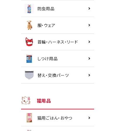
防虫用品
服・ウェア
首輪・ハーネス・リード
しつけ用品
替え・交換パーツ
猫用品
猫用ごはん・おやつ