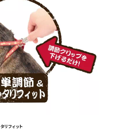
タリフィット