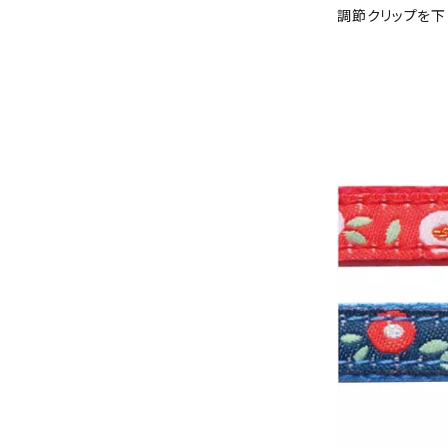
調節クリップを