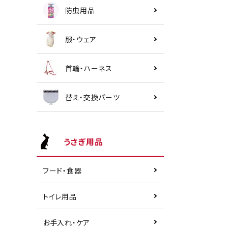
防虫用品
服・ウェア
首輪・ハーネス
替え・交換パーツ
うさぎ用品
フード・食器
トイレ用品
お手入れ・ケア