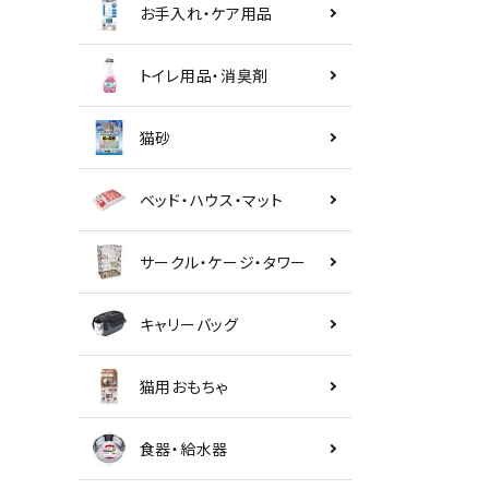
お手入れ・ケア用品
トイレ用品・消臭剤
猫砂
ベッド・ハウス・マット
サークル・ケージ・タワー
キャリーバッグ
猫用おもちゃ
食器・給水器