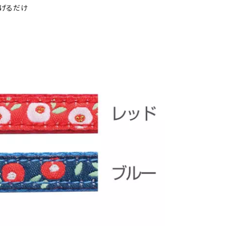
下げるだけ