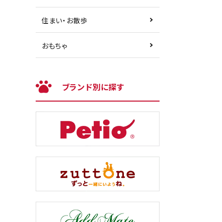
住まい・お散歩
おもちゃ
ブランド別に探す