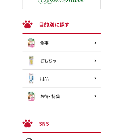
目的別に探す
食事
おもちゃ
用品
お得・特集
SNS