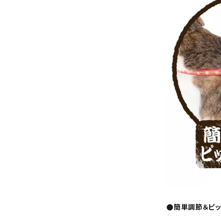
●簡単調節＆ピッ