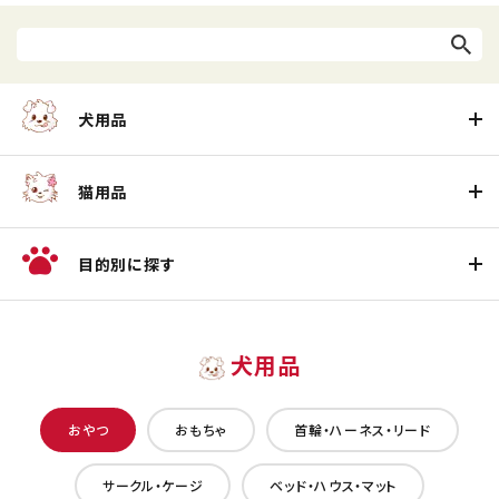
犬用品
猫用品
目的別に探す
犬用品
おやつ
おもちゃ
首輪・ハーネス・リード
サークル・ケージ
ベッド・ハウス・マット