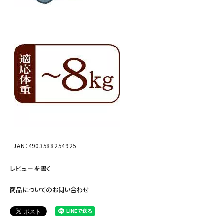
JAN：4903588254925
レビューを書く
商品についてのお問い合わせ