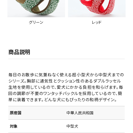
グリーン
レッド
商品説明
毎日のお散歩に気兼ねなく使える超小型犬から中型犬までの
シリーズ。胸部に通気性とクッション性のあるダブルラッセル
生地を使用しているので、愛犬にかかる負担を和らげます。毎
回の調節が不要のワンタッチバックルを採用しているので、簡
単に装着できます。どんな犬にもぴったりの和柄デザイン。
原産国
中華人民共和国
対象
中型犬