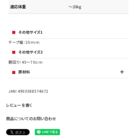
適応体重
～20kg
その他サイズ1
テープ幅：2０ｍｍ
その他サイズ2
胴回り：45～7０ｃｍ
原材料
JAN：4903588574672
レビューを書く
商品についてのお問い合わせ