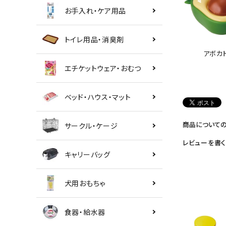
お手入れ・ケア用品
トイレ用品・消臭剤
アボカ
エチケットウェア・おむつ
ベッド・ハウス・マット
商品について
サークル・ケージ
レビューを書く
キャリーバッグ
犬用おもちゃ
食器・給水器