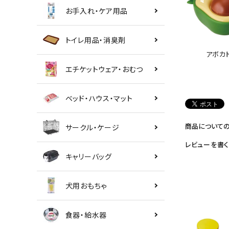
お手入れ・ケア用品
トイレ用品・消臭剤
アボカ
エチケットウェア・おむつ
ベッド・ハウス・マット
商品について
サークル・ケージ
レビューを書く
キャリーバッグ
犬用おもちゃ
食器・給水器