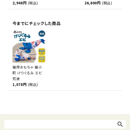
2,948円
(税込)
26,800円
(税込)
今までにチェックした商品
猫用おもちゃ 猫小
町 けりぐるみ エビ
荒波
1,078円
(税込)