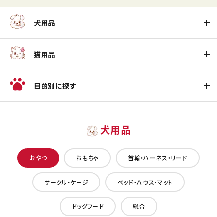
犬用品
猫用品
目的別に探す
犬用品
おやつ
おもちゃ
首輪・ハーネス・リード
サークル・ケージ
ベッド・ハウス・マット
ドッグフード
総合