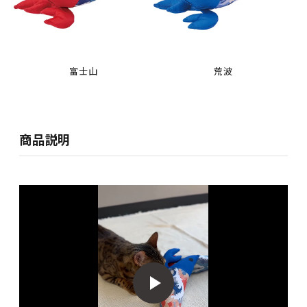
富士山
荒波
商品説明