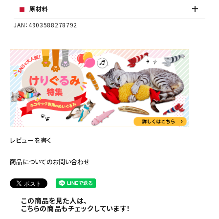
原材料
JAN：4903588278792
レビューを書く
商品についてのお問い合わせ
この商品を見た人は、
こちらの商品もチェックしています！