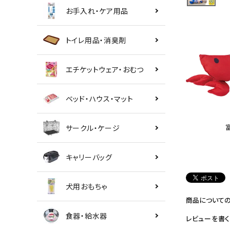
お手入れ・ケア用品
トイレ用品・消臭剤
エチケットウェア・おむつ
ベッド・ハウス・マット
サークル・ケージ
キャリーバッグ
犬用おもちゃ
商品について
食器・給水器
レビューを書く