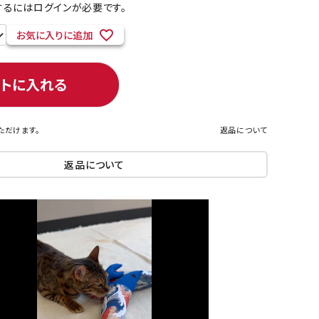
るにはログインが必要です。
お気に入りに追加
ネコポス対象商品一覧
ートに入れる
ただけます。
返品について
返品について