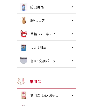
防虫用品
服・ウェア
首輪・ハーネス・リード
しつけ用品
替え・交換パーツ
猫用品
猫用ごはん・おやつ