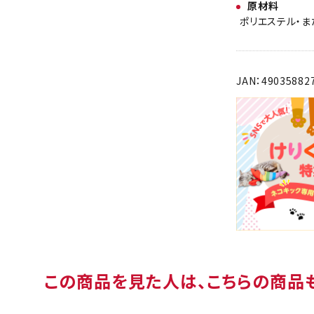
原材料
ポリエステル・ま
JAN：49035882
この商品を見た人は、こちらの商品