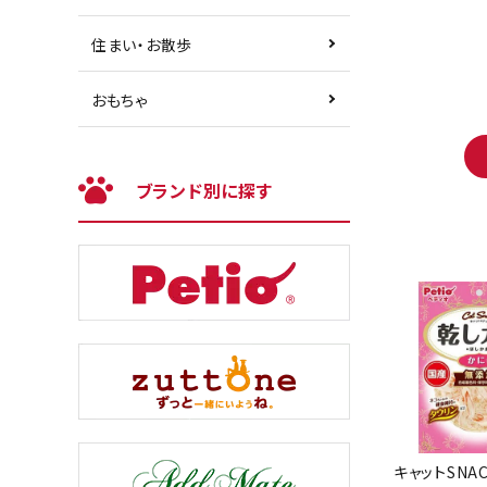
住まい・お散歩
おもちゃ
ブランド別に探す
キャットSNA