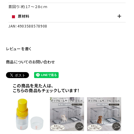
首回り：約１７～２８ｃｍ
原材料
JAN：4903588578908
レビューを書く
商品についてのお問い合わせ
この商品を見た人は、
こちらの商品もチェックしています！