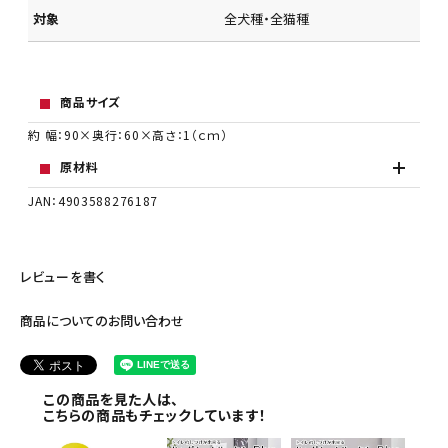
対象
全犬種・全猫種
商品サイズ
約 幅：90×奥行：60×高さ：1（ｃｍ）
原材料
JAN：4903588276187
レビューを書く
商品についてのお問い合わせ
この商品を見た人は、
こちらの商品もチェックしています！