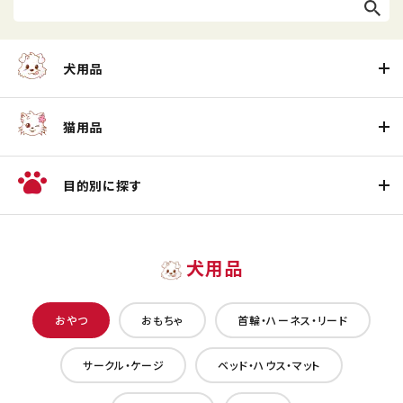
犬用品
猫用品
目的別に探す
犬用品
おやつ
おもちゃ
首輪・ハーネス・リード
サークル・ケージ
ベッド・ハウス・マット