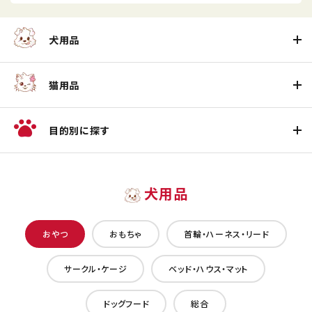
犬用品
猫用品
目的別に探す
犬用品
おやつ
おもちゃ
首輪・ハーネス・リード
サークル・ケージ
ベッド・ハウス・マット
ドッグフード
総合