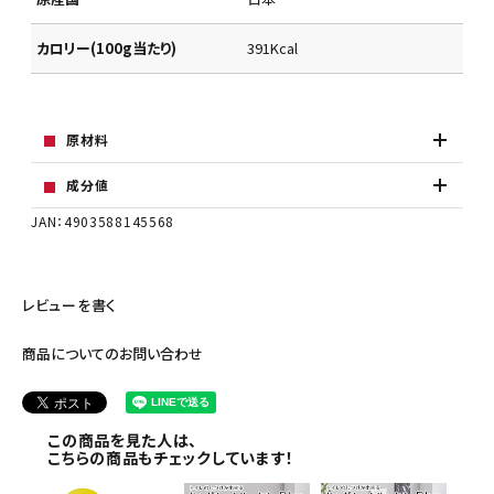
カロリー(100g当たり)
391Kcal
原材料
成分値
JAN：4903588145568
レビューを書く
商品についてのお問い合わせ
この商品を見た人は、
こちらの商品もチェックしています！