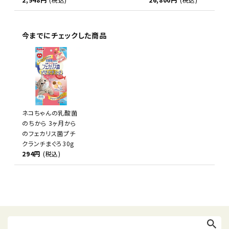
今までにチェックした商品
ネコちゃんの乳酸菌
のちから 3ヶ月から
のフェカリス菌プチ
クランチまぐろ30g
294円
(税込)