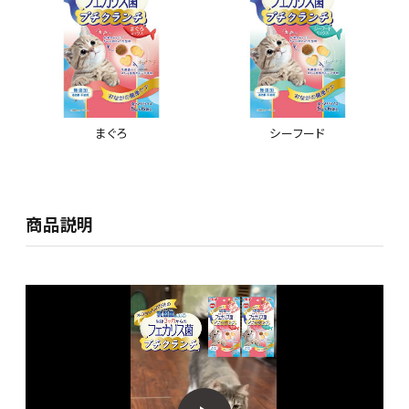
まぐろ
シーフード
商品説明