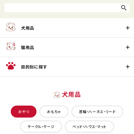
犬用品
猫用品
目的別に探す
犬用品
おやつ
おもちゃ
首輪・ハーネス・リード
サークル・ケージ
ベッド・ハウス・マット