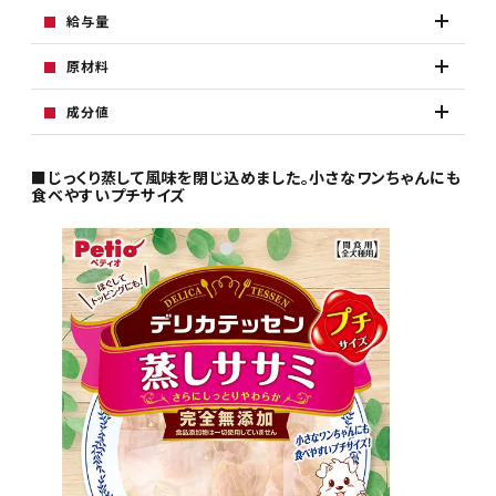
給与量
原材料
成分値
■じっくり蒸して風味を閉じ込めました。小さなワンちゃんにも
食べやすいプチサイズ