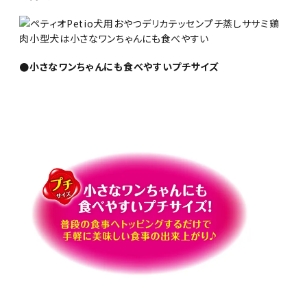
●小さなワンちゃんにも食べやすいプチサイズ