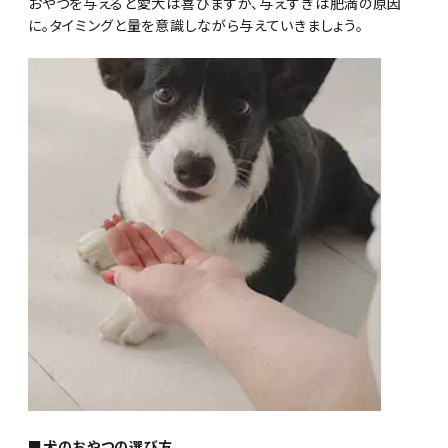
おやつを与えると愛犬は喜びますが、与えすぎは肥満の原因
に。タイミングと量を意識しながら与えていきましょう。
■犬のおやつの選び方