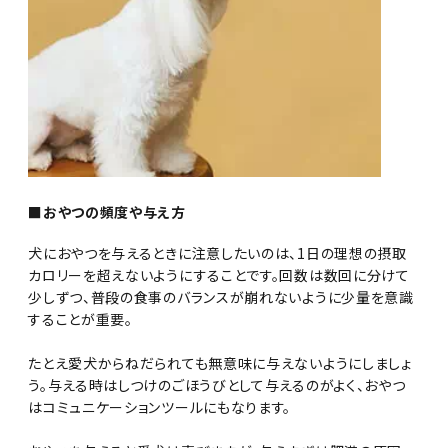
■おやつの頻度や与え方
犬におやつを与えるときに注意したいのは、1日の理想の摂取
カロリーを超えないようにすることです。回数は数回に分けて
少しずつ、普段の食事のバランスが崩れないように少量を意識
することが重要。
たとえ愛犬からねだられても無意味に与えないようにしましょ
う。与える時はしつけのごほうびとして与えるのがよく、おやつ
はコミュニケーションツールにもなります。