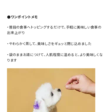
●ワンポイントメモ
・普段の食事へトッピングするだけで、手軽に美味しい食事の
出来上がり
・やわらかく蒸して、美味しさをギュッと閉じ込めました
・袋のままお湯につけて、人肌程度に温めると、より美味しくな
ります