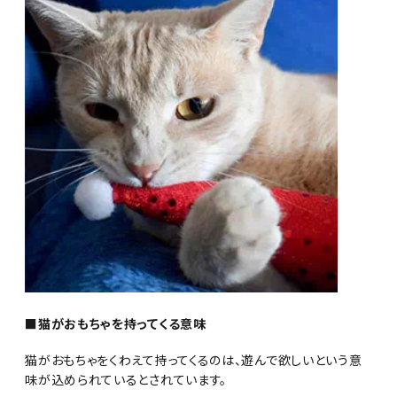
■猫がおもちゃを持ってくる意味
猫がおもちゃをくわえて持ってくるのは、遊んで欲しいという意
味が込められているとされています。