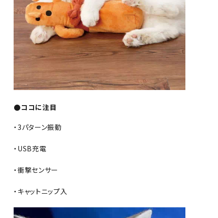
●ココに注目
・3パターン振動
・USB充電
・衝撃センサー
・キャットニップ入