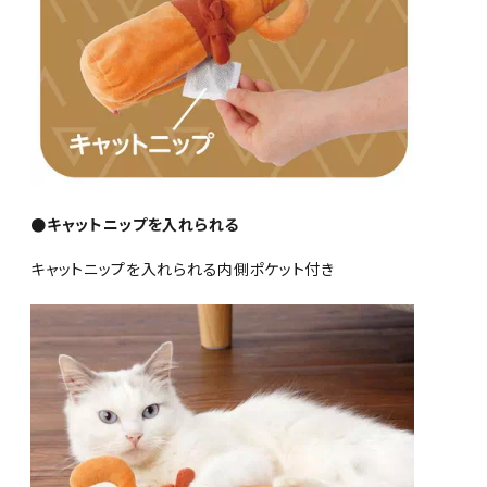
●キャットニップを入れられる
キャットニップを入れられる内側ポケット付き