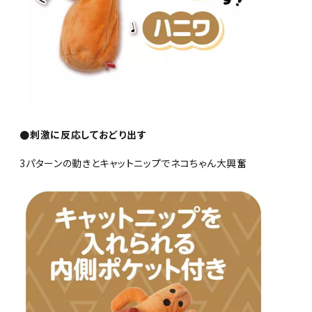
●刺激に反応しておどり出す
3パターンの動きとキャットニップでネコちゃん大興奮