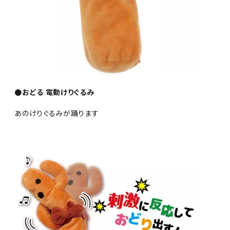
●おどる 電動けりぐるみ
あのけりぐるみが踊ります