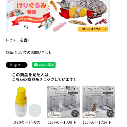
レビューを書く
商品についてのお問い合わせ
この商品を見た人は、
こちらの商品もチェックしています！
【37%OFF】ヘルス
【16%OFF】犬用 ト
【20%OFF】犬用 ト