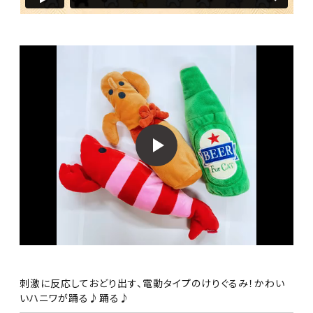
刺激に反応しておどり出す、電動タイプのけりぐるみ！かわい
いハニワが踊る♪踊る♪