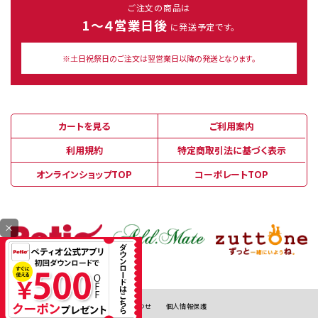
ご注文の商品は
1～４営業日後
に発送予定です。
※土日祝祭日のご注文は翌営業日以降の発送となります。
カートを見る
ご利用案内
利用規約
特定商取引法に基づく表示
オンラインショップTOP
コーポレートTOP
×
お問い合わせ
個人情報保護