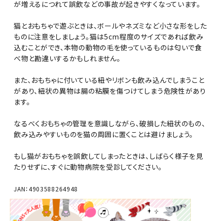
が増えるにつれて誤飲などの事故が起きやすくなっています。
猫とおもちゃで遊ぶときは、ボールやネズミなど小さな形をした
ものに注意をしましょう。猫は5cm程度のサイズであれば飲み
込むことができ、本物の動物の毛を使っているものは匂いで食
べ物と勘違いするかもしれません。
また、おもちゃに付いている紐やリボンも飲み込んでしまうこと
があり、紐状の異物は腸の粘膜を傷つけてしまう危険性があり
ます。
なるべくおもちゃの管理を意識しながら、破損した紐状のもの、
飲み込みやすいものを猫の周囲に置くことは避けましょう。
もし猫がおもちゃを誤飲してしまったときは、しばらく様子を見
たりせずに、すぐに動物病院を受診してください。
JAN：4903588264948