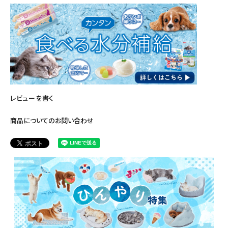
レビューを書く
商品についてのお問い合わせ