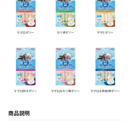
マグロゼリー
カツオゼリー
ササミゼリー
マグロMIXゼリー
マグロ＆カニ味ゼリー
マグロ＆貝柱味ゼリー
商品説明