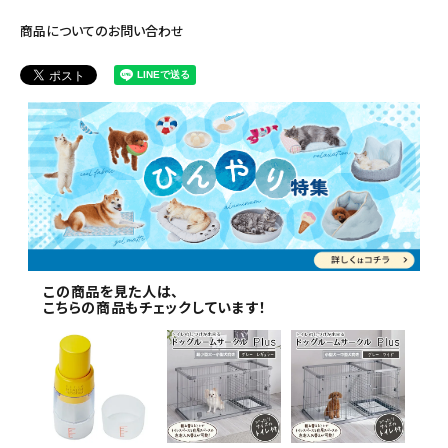
商品についてのお問い合わせ
この商品を見た人は、
こちらの商品もチェックしています！