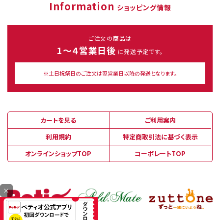
Information
ショッピング情報
ご注文の商品は
1～４営業日後
に発送予定です。
※土日祝祭日のご注文は翌営業日以降の発送となります。
カートを見る
ご利用案内
利用規約
特定商取引法に基づく表示
オンラインショップTOP
コーポレートTOP
×