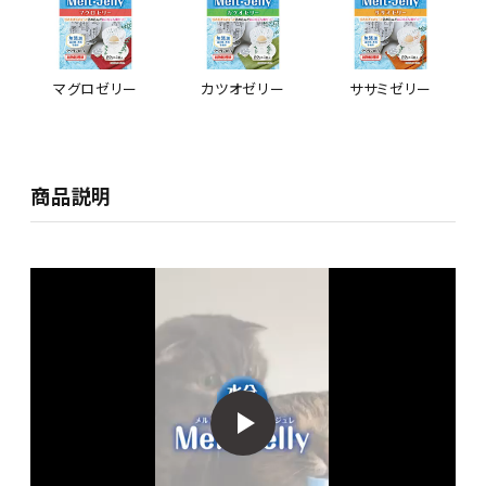
マグロゼリー
カツオゼリー
ササミゼリー
商品説明