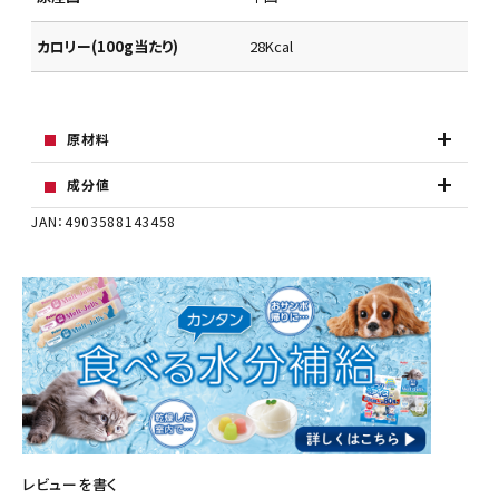
カロリー(100g当たり)
28Kcal
原材料
成分値
JAN：4903588143458
レビューを書く