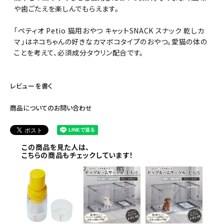
や歯ごたえを楽しんでもらえます。
「ペティオ Petio 猫用おやつ キャットSNACK スナック 乾しカ
マ」はネコちゃんの好きなカマボコタイプのおやつ。愛猫の体の
ことを考えて、必須成分タウリン配合です。
レビューを書く
商品についてのお問い合わせ
この商品を見た人は、
こちらの商品もチェックしています！