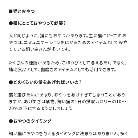
■猫とおやつ
●猫にとっておやつって必要？
犬と同じように、猫にもおやつがあります。主に猫にとってのお
やつは、コミュニケーションをはかるためのアイテムとして役立
てている飼い主さんが多いです。
たくさんの種類があるため、ごほうびとして与えるだけでなく、
補助食品として、歯磨きのアイテムとしても活用できます。
●どのくらいの量をあげればいいの？
猫と遊びたいがあまり、おやつをあげすぎてしまうことがあり
ますが、あげすぎは禁物。飼い猫の1日の摂取カロリーの10～
20％以下にするようにしましょう。
●おやつのタイミング
飼い猫におやつを与えるタイミングに決まりはありません。多く