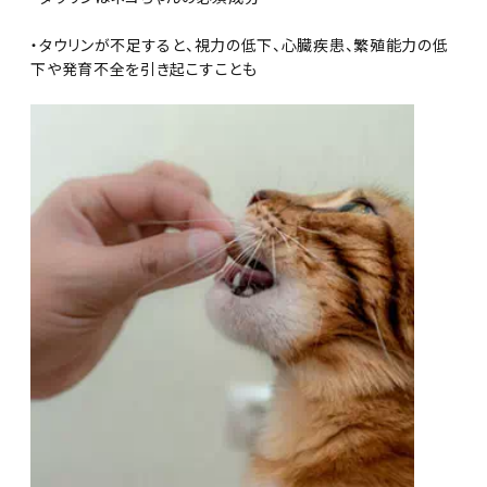
・タウリンが不足すると、視力の低下、心臓疾患、繁殖能力の低
下や発育不全を引き起こすことも