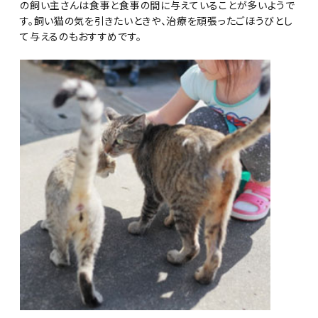
の飼い主さんは食事と食事の間に与えていることが多いようで
す。飼い猫の気を引きたいときや、治療を頑張ったごほうびとし
て与えるのもおすすめです。