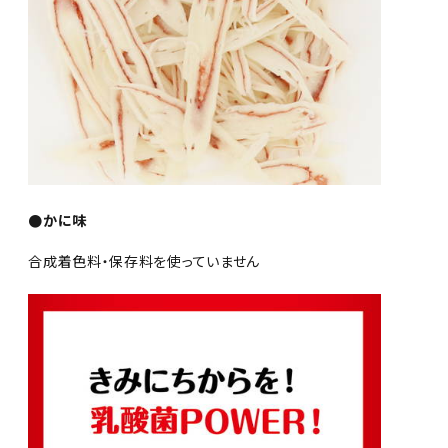
●かに味
合成着色料・保存料を使っていません