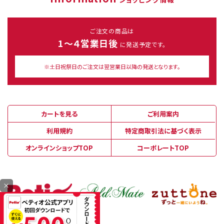
ご注文の商品は
1～４営業日後
に発送予定です。
※土日祝祭日のご注文は翌営業日以降の発送となります。
カートを見る
ご利用案内
利用規約
特定商取引法に基づく表示
オンラインショップTOP
コーポレートTOP
×