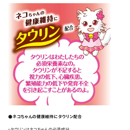
●ネコちゃんの健康維持にタウリン配合
・タウリンはネコちゃんの必須成分