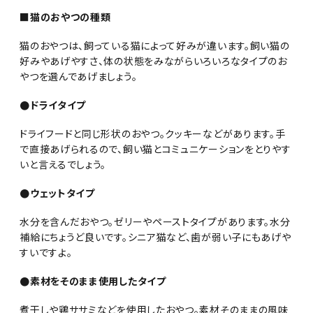
■猫のおやつの種類
猫のおやつは、飼っている猫によって好みが違います。飼い猫の
好みやあげやすさ、体の状態をみながらいろいろなタイプのお
やつを選んであげましょう。
●ドライタイプ
ドライフードと同じ形状のおやつ。クッキーなどがあります。手
で直接あげられるので、飼い猫とコミュニケーションをとりやす
いと言えるでしょう。
●ウェットタイプ
水分を含んだおやつ。ゼリーやペーストタイプがあります。水分
補給にちょうど良いです。シニア猫など、歯が弱い子にもあげや
すいですよ。
●素材をそのまま使用したタイプ
煮干しや鶏ササミなどを使用したおやつ。素材そのままの風味