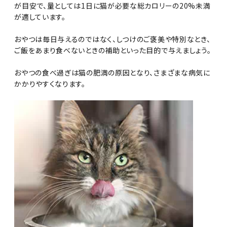
が目安で、量としては1日に猫が必要な総カロリーの20%未満
が適しています。
おやつは毎日与えるのではなく、しつけのご褒美や特別なとき、
ご飯をあまり食べないときの補助といった目的で与えましょう。
おやつの食べ過ぎは猫の肥満の原因となり、さまざまな病気に
かかりやすくなります。