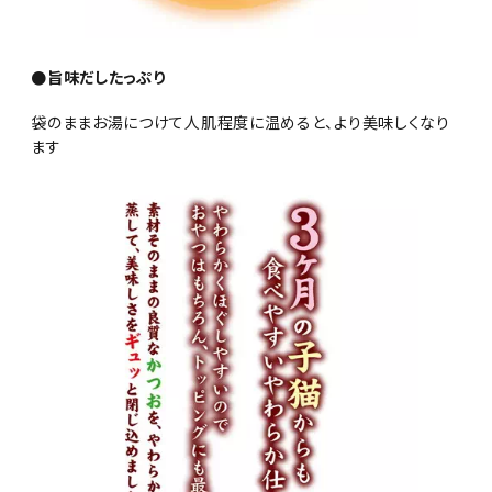
●旨味だしたっぷり
袋のままお湯につけて人肌程度に温めると、より美味しくなり
ます