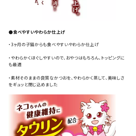
●食べやすいやわらか仕上げ
・3ヶ月の子猫からも食べやすいやわらか仕上げ
・やわらかくほぐしやすいので、おやつはもちろん、トッピングに
も最適
・素材そのままの良質なかつおを、やわらかく蒸して、美味しさ
をギュッと閉じ込めました