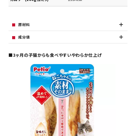
原材料
成分値
■3ヶ月の子猫からも食べやすいやわらか仕上げ