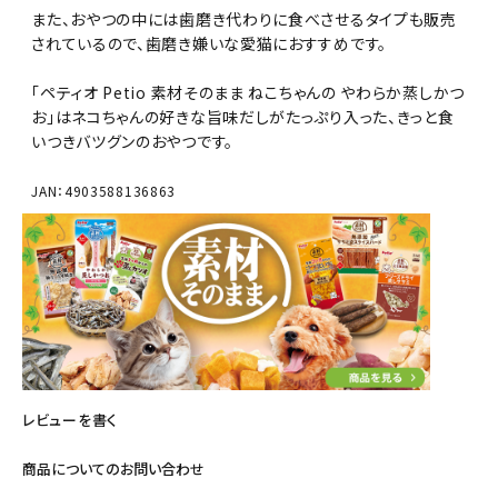
また、おやつの中には歯磨き代わりに食べさせるタイプも販売
されているので、歯磨き嫌いな愛猫におすすめです。
「ペティオ Petio 素材そのまま ねこちゃんの やわらか蒸しかつ
お」はネコちゃんの好きな旨味だしがたっぷり入った、きっと食
いつきバツグンのおやつです。
JAN：4903588136863
レビューを書く
商品についてのお問い合わせ