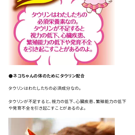
●ネコちゃんの体のためにタウリン配合
タウリンはわたしたちの必須成分なの。
タウリンが不足すると、視力の低下、心臓疾患、繁殖能力の低下
や発育不全を引き起こすことがあるのよ。