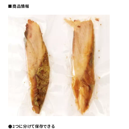
■商品情報
●2つに分けて保存できる