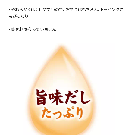
・やわらかくほぐしやすいので、おやつはもちろん、トッピングに
もぴったり
・着色料を使っていません