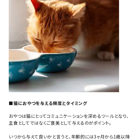
■猫におやつを与える頻度とタイミング
おやつは猫にとってコミュニケーションを深めるツールとなり、
主食としてではなくご褒美として与えるのがポイント。
いつから与えて良いかと言うと、年齢的には3ヶ月から1歳以降