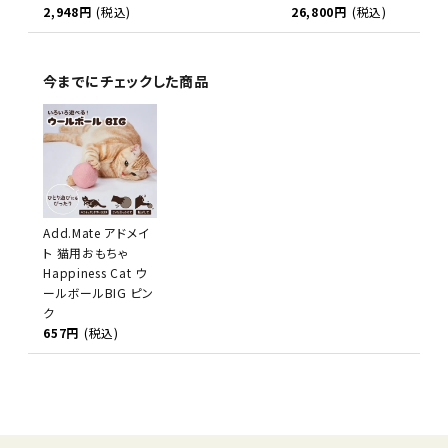
2,948円
(税込)
26,800円
(税込)
今までにチェックした商品
Add.Mate アドメイ
ト 猫用おもちゃ
Happiness Cat ウ
ールボールBIG ピン
ク
657円
(税込)