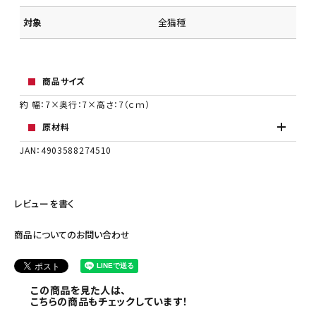
対象
全猫種
商品サイズ
約 幅：7×奥行：7×高さ：7（ｃｍ）
原材料
JAN：4903588274510
レビューを書く
商品についてのお問い合わせ
この商品を見た人は、
こちらの商品もチェックしています！