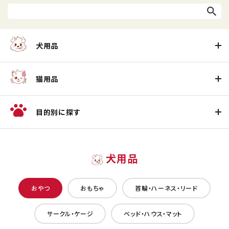
犬用品
猫用品
目的別に探す
犬用品
おやつ
おもちゃ
首輪・ハーネス・リード
サークル・ケージ
ベッド・ハウス・マット