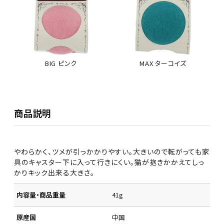
BIG ピンク
MAX ターコイズ
商品説明
やわらかく、ツメが引っかかりやすい。大きいので転がっても家
具のキャスター下に入って行きにくい。猫が抱きかかえてしっ
かりキック出来る大きさ。
内容量・商品重量
41g
原産国
中国