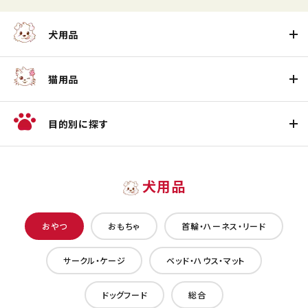
犬用品
猫用品
目的別に探す
犬用品
おやつ
おもちゃ
首輪・ハーネス・リード
サークル・ケージ
ベッド・ハウス・マット
ドッグフード
総合