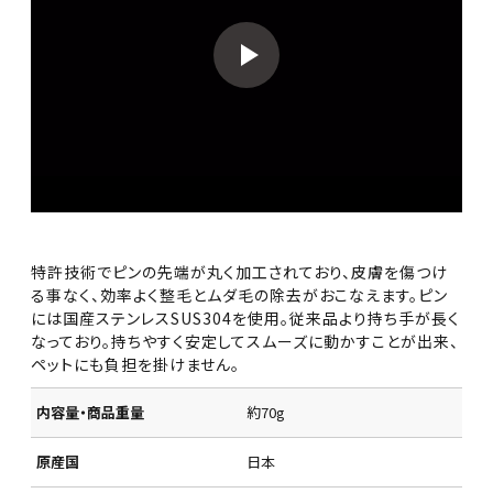
特許技術でピンの先端が丸く加工されており、皮膚を傷つけ
る事なく、効率よく整毛とムダ毛の除去がおこなえます。ピン
には国産ステンレスSUS304を使用。従来品より持ち手が長く
なっており。持ちやすく安定してスムーズに動かすことが出来、
ペットにも負担を掛けません。
内容量・商品重量
約70g
原産国
日本