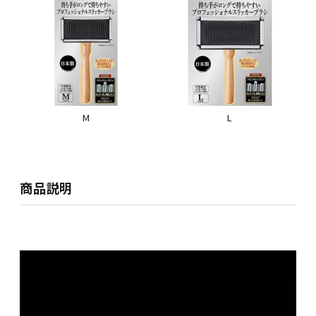
M
L
商品説明