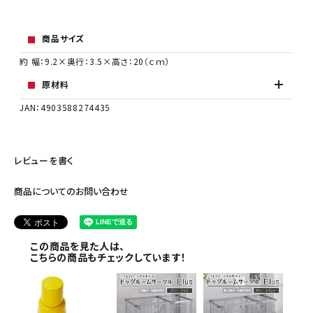
商品サイズ
約 幅：9.2×奥行：3.5×高さ：20（ｃｍ）
原材料
JAN：4903588274435
レビューを書く
商品についてのお問い合わせ
この商品を見た人は、
こちらの商品もチェックしています！