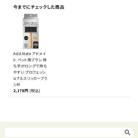
今までにチェックした商品
Add.Mate アドメイ
ト ペット用ブラシ 持
ち手がロングで持ち
やすい プロフェッシ
ョナルスリッカーブラ
シM
2,178円
(税込)