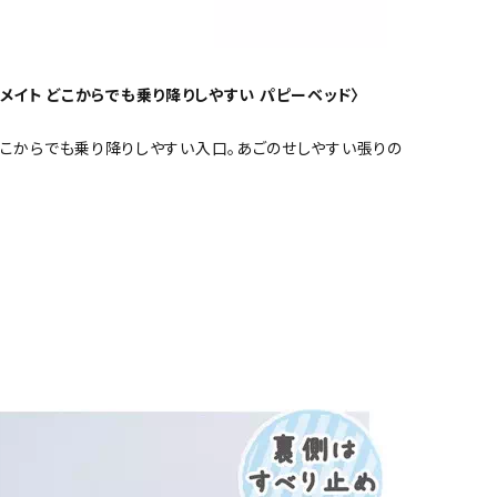
 アドメイト どこからでも乗り降りしやすい パピーベッド〉
こからでも乗り降りしやすい入口。あごのせしやすい張りの