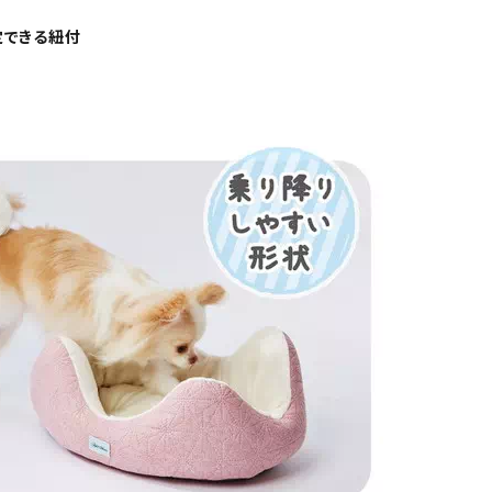
定できる紐付