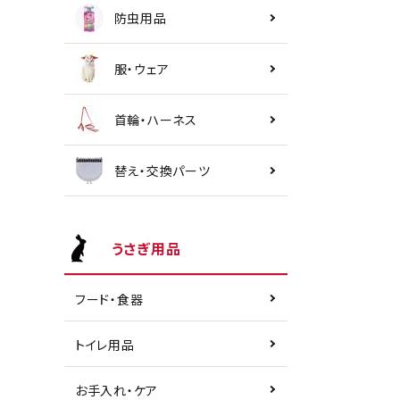
防虫用品
服・ウェア
首輪・ハーネス
替え・交換パーツ
うさぎ用品
フード・食器
トイレ用品
お手入れ・ケア