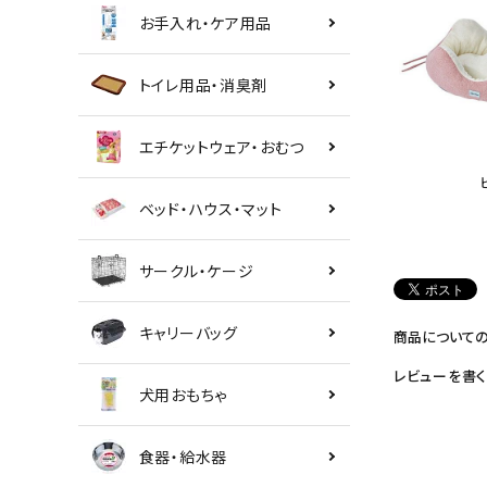
お手入れ・ケア用品
トイレ用品・消臭剤
エチケットウェア・おむつ
ベッド・ハウス・マット
サークル・ケージ
キャリーバッグ
商品について
レビューを書く
犬用おもちゃ
食器・給水器