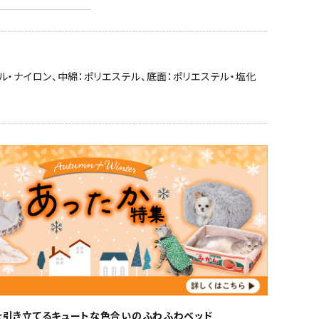
ル・ナイロン、中綿：ポリエステル、底面：ポリエステル・塩化
を引き立てるキュートな色合いのふわふわベッド