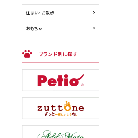
住まい・お散歩
おもちゃ
ブランド別に探す