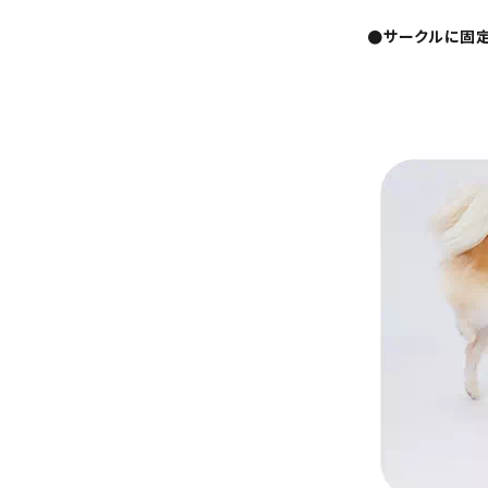
●サークルに固