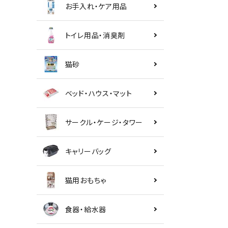
お手入れ・ケア用品
トイレ用品・消臭剤
猫砂
ベッド・ハウス・マット
サークル・ケージ・タワー
キャリーバッグ
猫用おもちゃ
食器・給水器