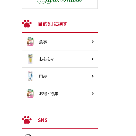
目的別に探す
食事
おもちゃ
用品
お得・特集
SNS