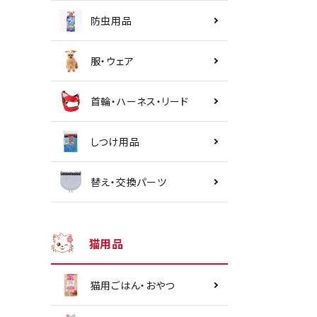
防虫用品
服・ウェア
首輪・ハーネス・リード
しつけ用品
替え・交換パーツ
猫用品
猫用ごはん・おやつ