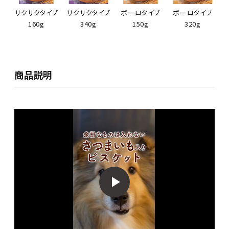
サクサクタイプ
サクサクタイプ
ボーロタイプ
ボーロタイプ
160g
340g
150g
320g
商品説明