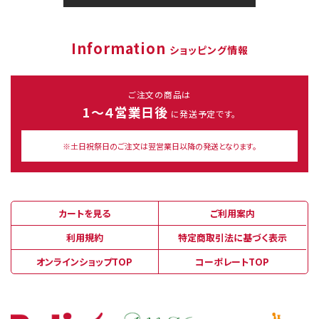
Information
ショッピング情報
ご注文の商品は
1～４営業日後
に発送予定です。
※土日祝祭日のご注文は翌営業日以降の発送となります。
カートを見る
ご利用案内
利用規約
特定商取引法に基づく表示
オンラインショップTOP
コーポレートTOP