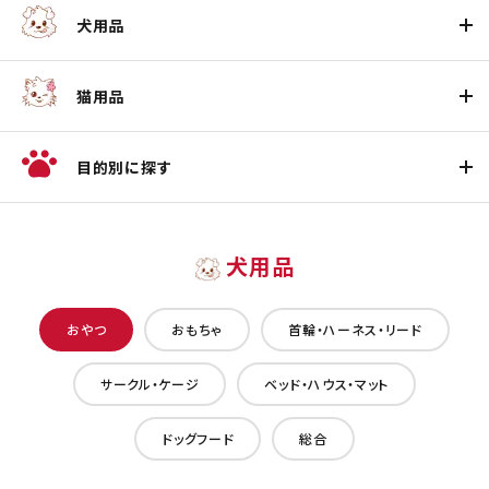
犬用品
猫用品
目的別に探す
犬用品
おやつ
おもちゃ
首輪・ハーネス・リード
サークル・ケージ
ベッド・ハウス・マット
ドッグフード
総合