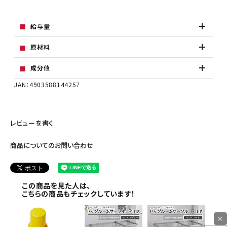
給与量
原材料
成分値
JAN：4903588144257
レビューを書く
商品についてのお問い合わせ
この商品を見た人は、
こちらの商品もチェックしています！
×