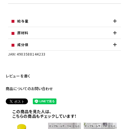
給与量
原材料
成分値
JAN：4903588144233
レビューを書く
商品についてのお問い合わせ
この商品を見た人は、
こちらの商品もチェックしています！