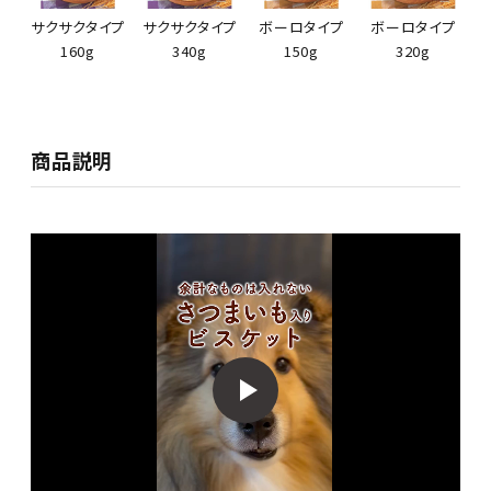
サクサクタイプ
サクサクタイプ
ボーロタイプ
ボーロタイプ
160g
340g
150g
320g
商品説明