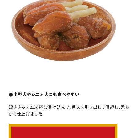
●小型犬やシニア犬にも食べやすい
鶏ささみを玄米糀に漬け込んで、旨味を引き出して濃縮し、柔ら
かく仕上げました