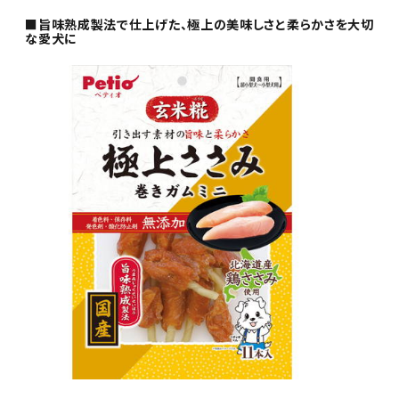
■旨味熟成製法で仕上げた、極上の美味しさと柔らかさを大切
な愛犬に