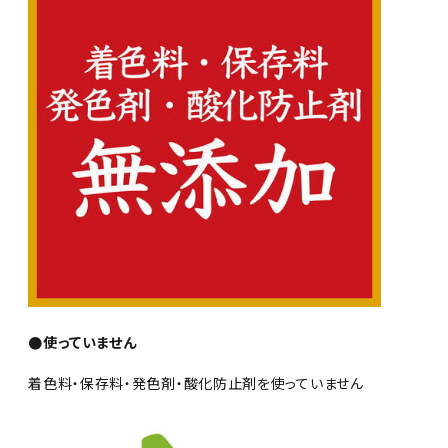
●使っていません
着色料・保存料・発色剤・酸化防止剤を使っていません