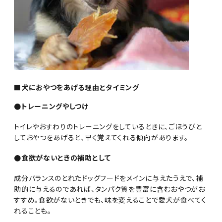
■犬におやつをあげる理由とタイミング
●トレーニングやしつけ
トイレやおすわりのトレーニングをしているときに、ごほうびと
しておやつをあげると、早く覚えてくれる傾向があります。
●食欲がないときの補助として
成分バランスのとれたドッグフードをメインに与えたうえで、補
助的に与えるのであれば、タンパク質を豊富に含むおやつがお
すすめ。食欲がないときでも、味を変えることで愛犬が食べてく
れることも。