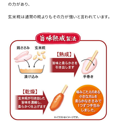
の力があり、
玄米糀は通常の糀よりもその力が強いと言われています。