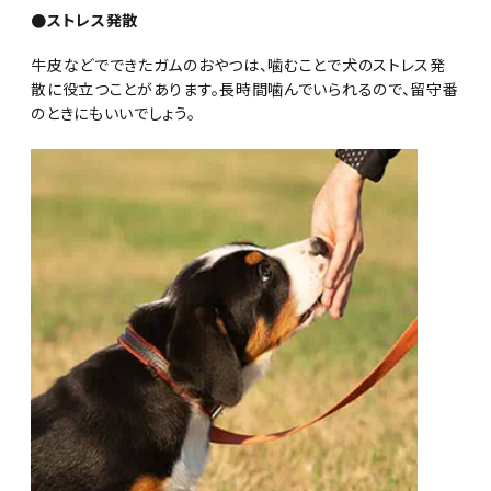
●ストレス発散
牛皮などでできたガムのおやつは、噛むことで犬のストレス発
散に役立つことがあります。長時間噛んでいられるので、留守番
のときにもいいでしょう。