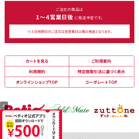
ご注文の商品は
1～４営業日後
に発送予定です。
※土日祝祭日のご注文は翌営業日以降の発送となります。
カートを見る
ご利用案内
利用規約
特定商取引法に基づく表示
オンラインショップTOP
コーポレートTOP
×