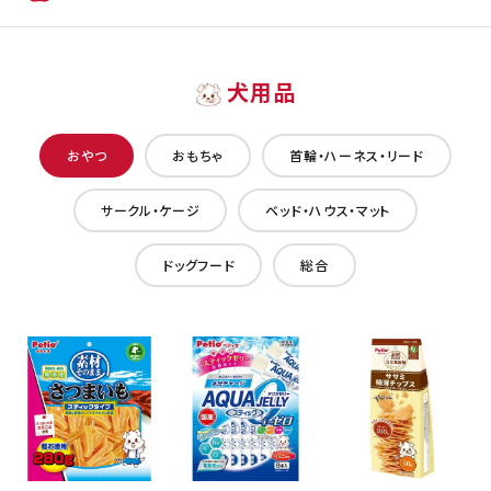
犬用品
おやつ
おもちゃ
首輪・ハーネス・リード
サークル・ケージ
ベッド・ハウス・マット
ドッグフード
総合