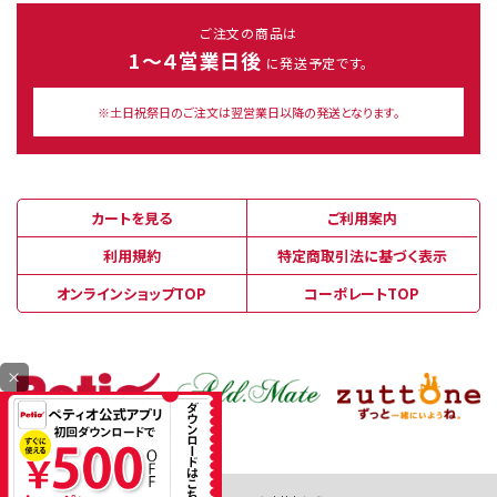
ご注文の商品は
1～４営業日後
に発送予定です。
※土日祝祭日のご注文は翌営業日以降の発送となります。
カートを見る
ご利用案内
利用規約
特定商取引法に基づく表示
オンラインショップTOP
コーポレートTOP
×