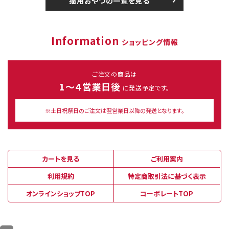
猫用おやつの一覧を見る
Information
ショッピング情報
ご注文の商品は
1～４営業日後
に発送予定です。
※土日祝祭日のご注文は翌営業日以降の発送となります。
カートを見る
ご利用案内
利用規約
特定商取引法に基づく表示
オンラインショップTOP
コーポレートTOP