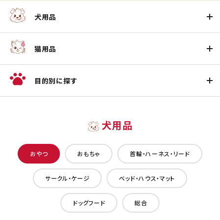
犬用品
猫用品
目的別に探す
犬用品
おやつ
おもちゃ
首輪・ハーネス・リード
サークル・ケージ
ベッド・ハウス・マット
ドッグフード
総合