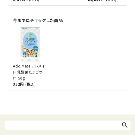
今までにチェックした商品
Add.Mate アドメイ
ト 乳酸菌たまごボー
ロ 50g
352円
(税込)