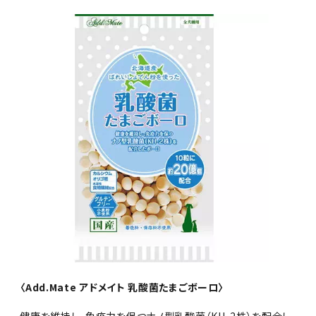
〈Add.Mate アドメイト 乳酸菌たまごボーロ〉