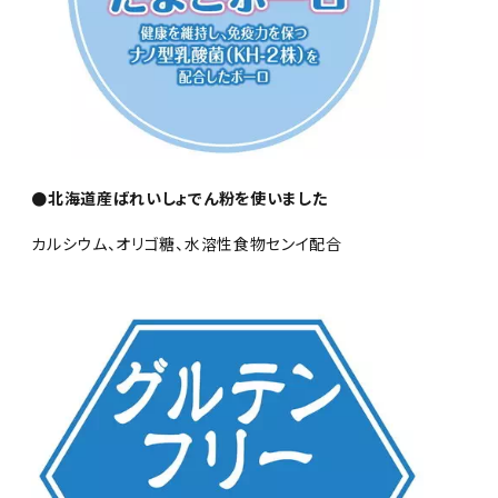
●北海道産ばれいしょでん粉を使いました
カルシウム、オリゴ糖、水溶性食物センイ配合