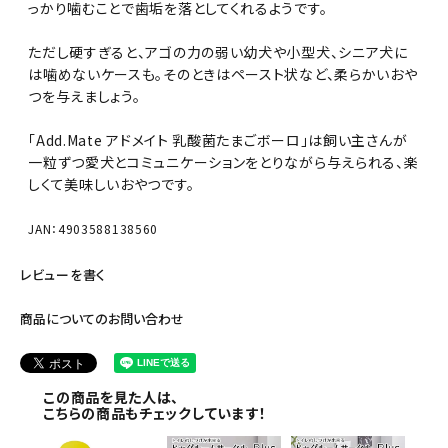
っかり噛むことで歯垢を落としてくれるようです。
ただし硬すぎると、アゴの力の弱い幼犬や小型犬、シニア犬に
は噛めないケースも。そのときはペースト状など、柔らかいおや
つを与えましょう。
「Add.Mate アドメイト 乳酸菌たまごボーロ」は飼い主さんが
一粒ずつ愛犬とコミュニケーションをとりながら与えられる、楽
しくて美味しいおやつです。
JAN：4903588138560
レビューを書く
商品についてのお問い合わせ
この商品を見た人は、
こちらの商品もチェックしています！