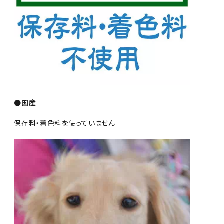
●国産
保存料・着色料を使っていません