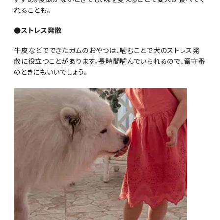
れることも。
●ストレス発散
牛皮などでできたガムのおやつは、噛むことで犬のストレス発
散に役立つことがあります。長時間噛んでいられるので、留守番
のときにもいいでしょう。