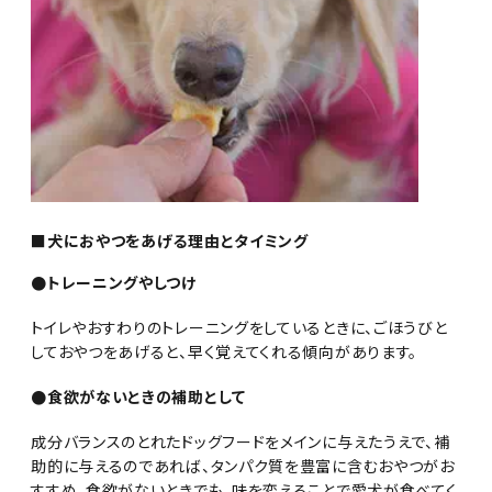
■犬におやつをあげる理由とタイミング
●トレーニングやしつけ
トイレやおすわりのトレーニングをしているときに、ごほうびと
しておやつをあげると、早く覚えてくれる傾向があります。
●食欲がないときの補助として
成分バランスのとれたドッグフードをメインに与えたうえで、補
助的に与えるのであれば、タンパク質を豊富に含むおやつがお
すすめ。食欲がないときでも、味を変えることで愛犬が食べてく