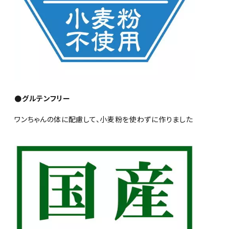
●グルテンフリー
ワンちゃんの体に配慮して、小麦粉を使わずに作りました