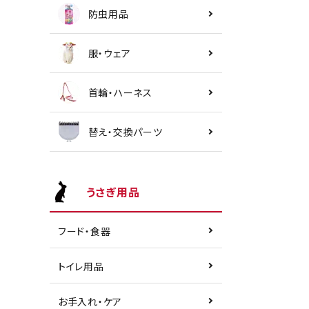
防虫用品
服・ウェア
首輪・ハーネス
替え・交換パーツ
うさぎ用品
フード・食器
トイレ用品
お手入れ・ケア