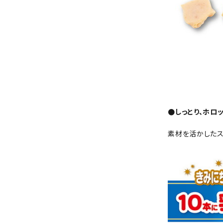
●しっとり、ホロ
素材を活かしたス