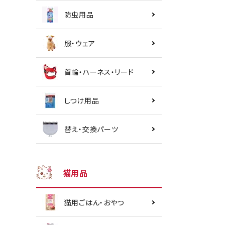
防虫用品
服・ウェア
首輪・ハーネス・リード
しつけ用品
替え・交換パーツ
猫用品
猫用ごはん・おやつ