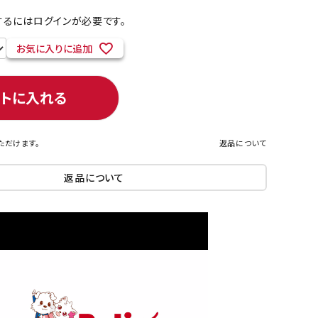
るにはログインが必要です。
お気に入りに追加
ネコポス対象商品一覧
ートに入れる
ただけます。
返品について
返品について