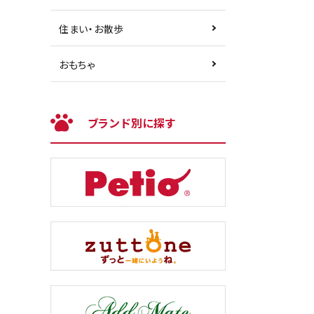
住まい・お散歩
おもちゃ
ブランド別に探す