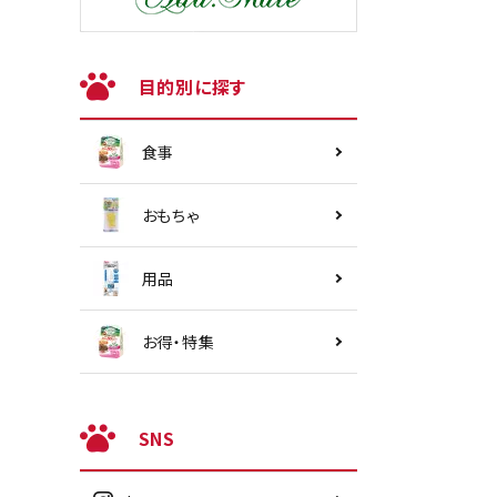
目的別に探す
食事
おもちゃ
用品
お得・特集
SNS