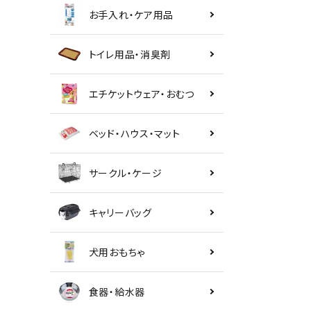
お手入れ・ケア用品
トイレ用品・消臭剤
エチケットウェア・おむつ
ベッド・ハウス・マット
サークル・ケージ
キャリーバッグ
犬用おもちゃ
食器・給水器