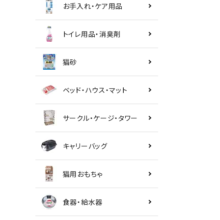
お手入れ・ケア用品
トイレ用品・消臭剤
猫砂
ベッド・ハウス・マット
サークル・ケージ・タワー
キャリーバッグ
猫用おもちゃ
食器・給水器