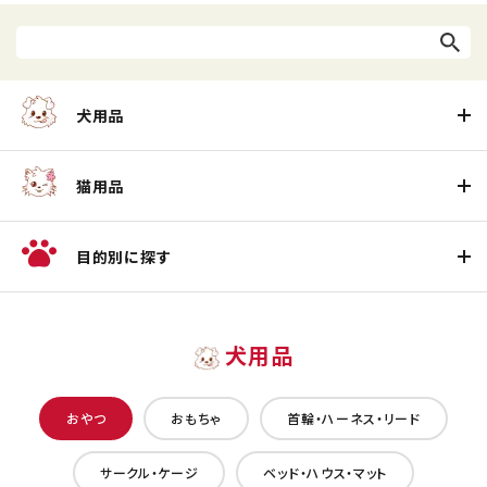
犬用品
猫用品
目的別に探す
犬用品
おやつ
おもちゃ
首輪・ハーネス・リード
サークル・ケージ
ベッド・ハウス・マット