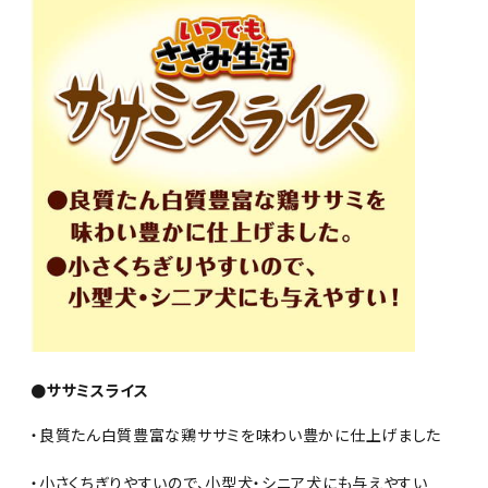
●ササミスライス
・良質たん白質豊富な鶏ササミを味わい豊かに仕上げました
・小さくちぎりやすいので、小型犬・シニア犬にも与えやすい