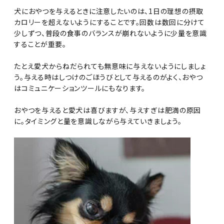
犬におやつを与えるときに注意したいのは、1日の理想の摂取
カロリーを超えないようにすることです。回数は数回に分けて
少しずつ、普段の食事のバランスが崩れないように少量を意識
することが重要。
たとえ愛犬からねだられても無意味に与えないようにしましょ
う。与える時はしつけのごほうびとして与えるのがよく、おやつ
はコミュニケーションツールにもなります。
おやつを与えると愛犬は喜びますが、与えすぎは肥満の原因
に。タイミングと量を意識しながら与えていきましょう。