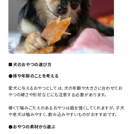
■犬のおやつの選び方
●体や年齢のことを考える
愛犬に与えるおやつとしては、犬の年齢や大きさに合わせてお
やつの硬さや形状などにも注意する必要があります。
硬くて噛みごたえのあるおやつは歯を強くしてくれますが、子犬
や老犬は噛みやすく、飲み込みやすいものがおすすめです。
●おやつの素材から選ぶ