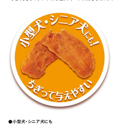
●小型犬・シニア犬にも