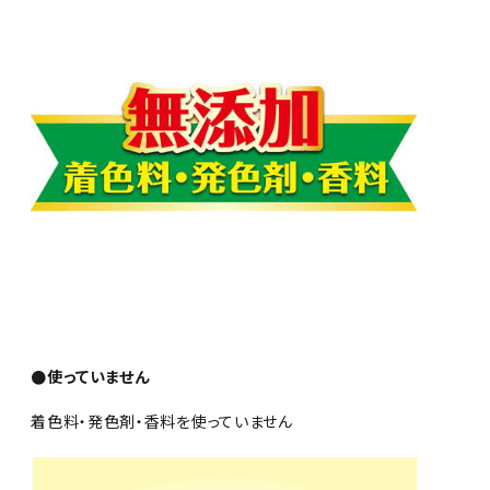
●使っていません
着色料・発色剤・香料を使っていません