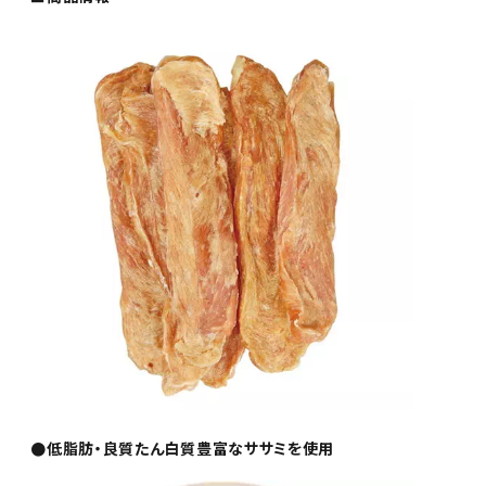
●低脂肪・良質たん白質豊富なササミを使用