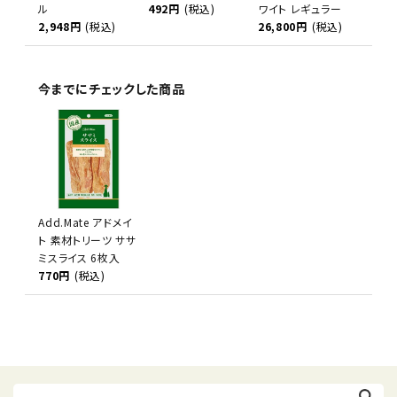
ル
492円
(税込)
ワイト レギュラー
2,948円
(税込)
26,800円
(税込)
今までにチェックした商品
Add.Mate アドメイ
ト 素材トリーツ ササ
ミスライス 6枚入
770円
(税込)