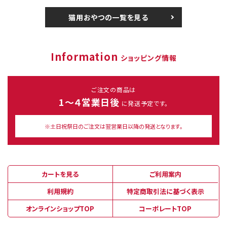
猫用おやつの一覧を見る
Information
ショッピング情報
ご注文の商品は
1～４営業日後
に発送予定です。
※土日祝祭日のご注文は翌営業日以降の発送となります。
カートを見る
ご利用案内
利用規約
特定商取引法に基づく表示
オンラインショップTOP
コーポレートTOP