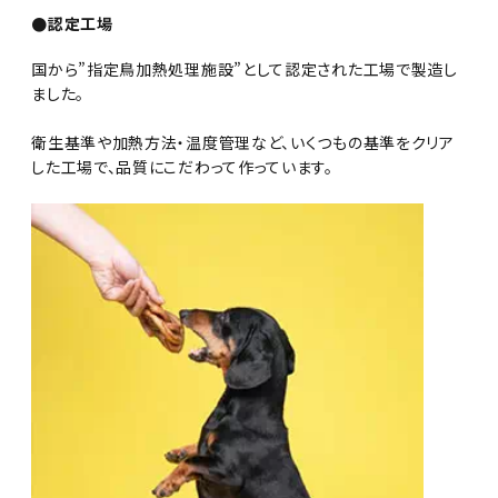
●認定工場
国から”指定鳥加熱処理施設”として認定された工場で製造し
ました。
衛生基準や加熱方法・温度管理など、いくつもの基準をクリア
した工場で、品質にこだわって作っています。