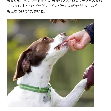
もちろん、ドッグフードの方が栄養バランスはしっかり考えられ
ています。おやつとドッグフードのバランスが逆転しないように
も気をつけてくださいね。