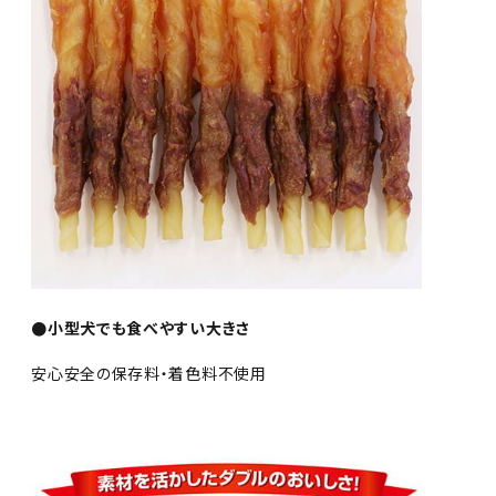
●小型犬でも食べやすい大きさ
安心安全の保存料・着色料不使用