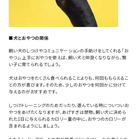
■犬とおやつの関係
飼い犬のしつけやコミュニケーションの手助けをしてくれる「お
やつ」。上手におやつを使えば、飼い犬と仲良くなりながら、賢
い子に育てられるでしょう。
犬はおやつをたくさん食べられることよりも、何回ももらえるこ
との方が喜びます。そのため、少しのおやつを何回かに分けて
与えるのがおすすめです。
しつけトレーニングのためだったり、遊んでいる時についついお
やつをあげたくなりますが、あげすぎは禁物。飼い犬に決めら
れた1日に与えられるカロリー量の中に、おやつのカロリーが
含まれるようにしましょう。