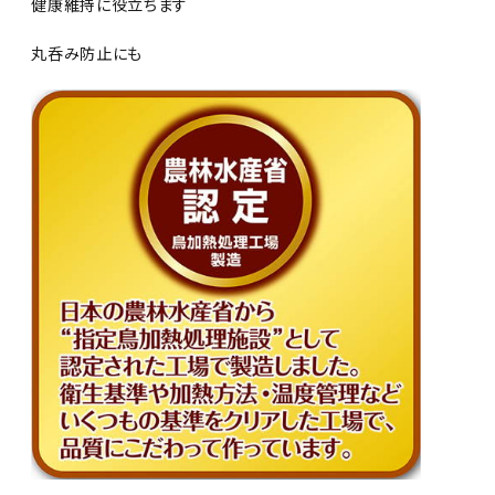
健康維持に役立ちます
丸呑み防止にも