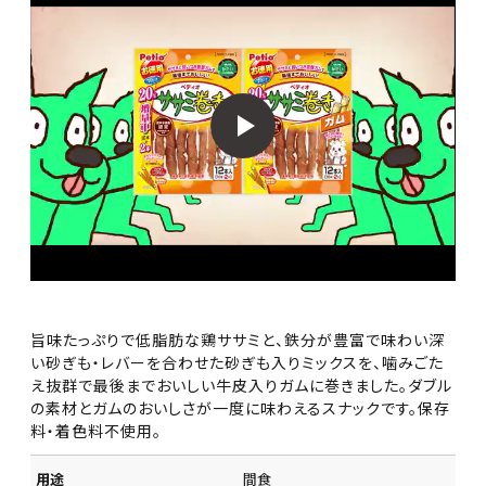
旨味たっぷりで低脂肪な鶏ササミと、鉄分が豊富で味わい深
い砂ぎも・レバーを合わせた砂ぎも入りミックスを、噛みごた
え抜群で最後までおいしい牛皮入りガムに巻きました。ダブル
の素材とガムのおいしさが一度に味わえるスナックです。保存
料・着色料不使用。
用途
間食