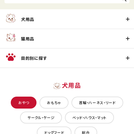
犬用品
猫用品
目的別に探す
犬用品
おやつ
おもちゃ
首輪・ハーネス・リード
サークル・ケージ
ベッド・ハウス・マット
ドッグフード
総合