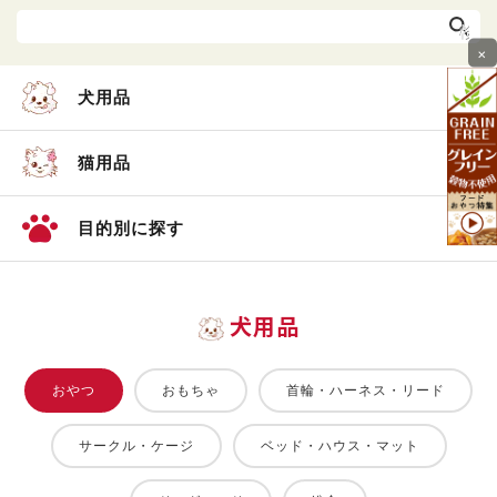
×
犬用品
猫用品
目的別に探す
犬用品
おやつ
おもちゃ
首輪・ハーネス・リード
サークル・ケージ
ベッド・ハウス・マット