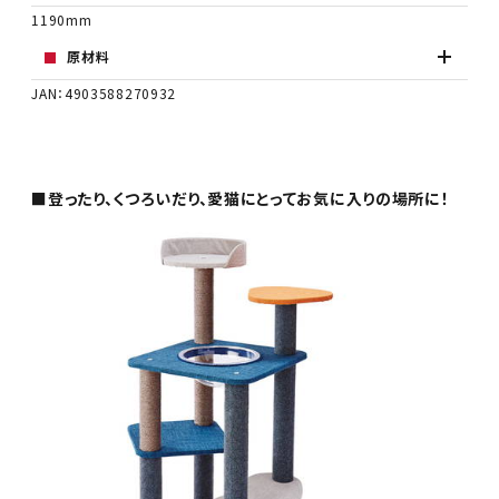
1190mm
原材料
JAN：4903588270932
■登ったり、くつろいだり、愛猫にとってお気に入りの場所に！