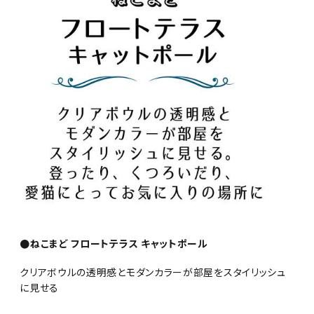
●ねこまど フロートテラス キャットポール
クリアボウルの透明感とモダンカラーが部屋をスタイリッシュ
に見せる