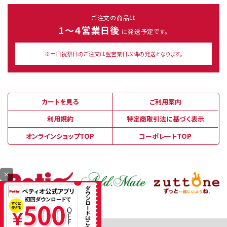
ご注文の商品は
1～４営業日後
に発送予定です。
※土日祝祭日のご注文は翌営業日以降の発送となります。
カートを見る
ご利用案内
利用規約
特定商取引法に基づく表示
オンラインショップTOP
コーポレートTOP
×