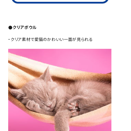
●クリアボウル
・クリア素材で愛猫のかわいい一面が見られる