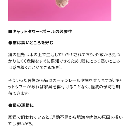
■キャットタワー・ポールの必要性
●猫は高いところを好む
猫の祖先は木の上で生活していたとされており、外敵から見つ
かりにくく危機をすぐに察知できるため、猫にとって高いところ
は落ち着くことができる場所。
そういった習性から猫はカーテンレールや棚を登りますが、キャ
ットタワーがあれば家具を傷付けることなく、怪我の予防も期
待できます。
●猫の運動に
家猫で飼われていると、運動不足から肥満や病気の原因を招い
てしまいがち。