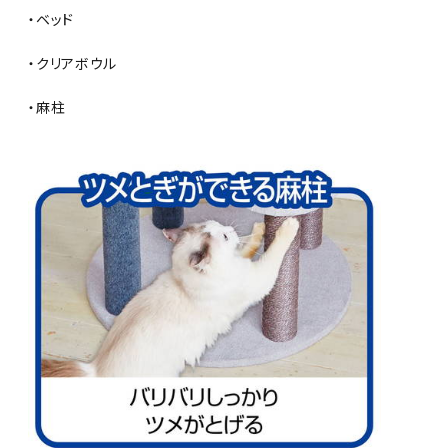
・ベッド
・クリアボウル
・麻柱