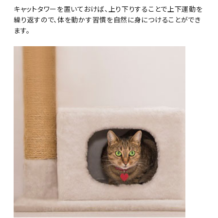
キャットタワーを置いておけば、上り下りすることで上下運動を
繰り返すので、体を動かす習慣を自然に身につけることができ
ます。