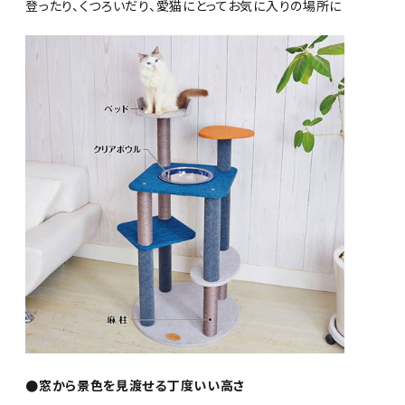
登ったり、くつろいだり、愛猫にとってお気に入りの場所に
●窓から景色を見渡せる丁度いい高さ