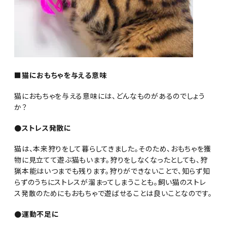
■猫におもちゃを与える意味
猫におもちゃを与える意味には、どんなものがあるのでしょう
か？
●ストレス発散に
猫は、本来狩りをして暮らしてきました。そのため、おもちゃを獲
物に見立てて遊ぶ猫もいます。狩りをしなくなったとしても、狩
猟本能はいつまでも残ります。狩りができないことで、知らず知
らずのうちにストレスが溜まってしまうことも。飼い猫のストレ
ス発散のためにもおもちゃで遊ばせることは良いことなのです。
●運動不足に