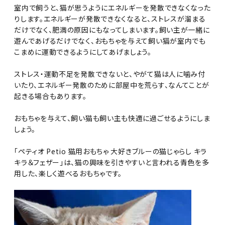
室内で飼うと、猫が思うようにエネルギーを発散できなくなった
りします。エネルギーが発散できなくなると、ストレスが溜まる
だけでなく、肥満の原因にもなってしまいます。飼い主が一緒に
遊んであげるだけでなく、おもちゃを与えて飼い猫が室内でも
こまめに運動できるようにしてあげましょう。
ストレス・運動不足を発散できないと、やがて猫は人に噛み付
いたり、エネルギー発散のために部屋中を荒らす、なんてことが
起きる場合もあります。
おもちゃを与えて、飼い猫も飼い主も快適に過ごせるようにしま
しょう。
「ペティオ Petio 猫用おもちゃ 大好きブルーの猫じゃらし キラ
キラ＆フェザー」は、猫の興味を引きやすいと言われる青色を多
用した、楽しく遊べるおもちゃです。