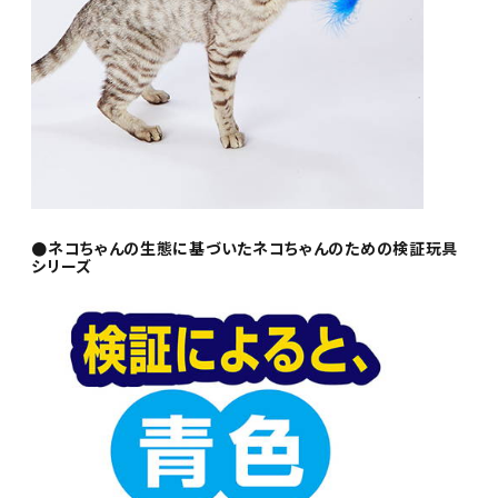
●ネコちゃんの生態に基づいたネコちゃんのための検証玩具
シリーズ