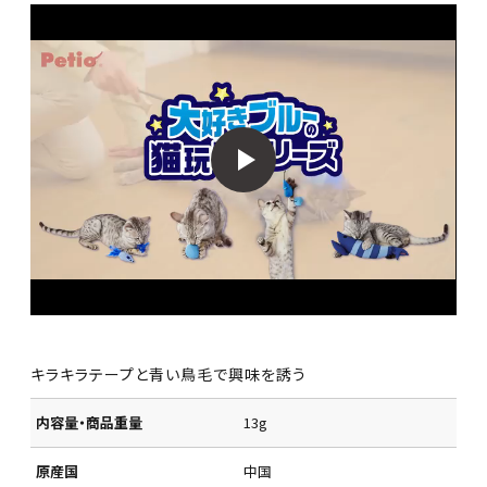
キラキラテープと青い鳥毛で興味を誘う
内容量・商品重量
13g
原産国
中国