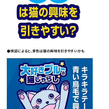
●検証によると、青色は猫の興味を引きやすいかも