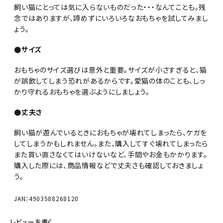
飼い猫にとっては気に入らないものだった・・・なんてことも。残
念ではありますが、諦めずにいろいろなおもちゃを試してみまし
ょう。
●サイズ
おもちゃのサイズ選びは意外と重要。サイズが小さすぎると、猫
が誤飲してしまう恐れがあるからです。愛猫の体のことも、しっ
かり守れるおもちゃを選ぶようにしましょう。
●丈夫さ
飼い猫が遊んでいるときにおもちゃが壊れてしまったら、ケガを
してしまうかもしれません。また、購入してすぐ壊れてしまったら
また買い直さなくてはいけないなど、手間やお金もかかります。
購入した際には、商品情報などで丈夫さも確認しておきましょ
う。
JAN：4903588268120
レビューを書く