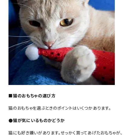
■猫のおもちゃの選び方
猫のおもちゃを選ぶときのポイントはいくつかあります。
●猫が気にいるものかどうか
猫にも好き嫌いがあります。せっかく買ってあげたおもちゃが、