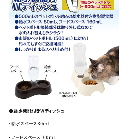
●給水機能付きWディッシュ
・給水スペース80ml
・フードスペース160ml