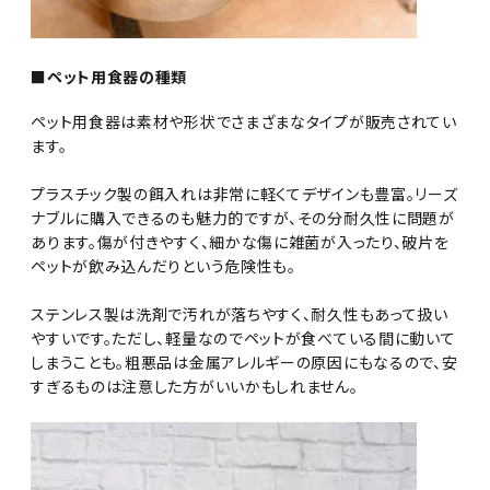
■ペット用食器の種類
ペット用食器は素材や形状でさまざまなタイプが販売されてい
ます。
プラスチック製の餌入れは非常に軽くてデザインも豊富。リーズ
ナブルに購入できるのも魅力的ですが、その分耐久性に問題が
あります。傷が付きやすく、細かな傷に雑菌が入ったり、破片を
ペットが飲み込んだりという危険性も。
ステンレス製は洗剤で汚れが落ちやすく、耐久性もあって扱い
やすいです。ただし、軽量なのでペットが食べている間に動いて
しまうことも。粗悪品は金属アレルギーの原因にもなるので、安
すぎるものは注意した方がいいかもしれません。