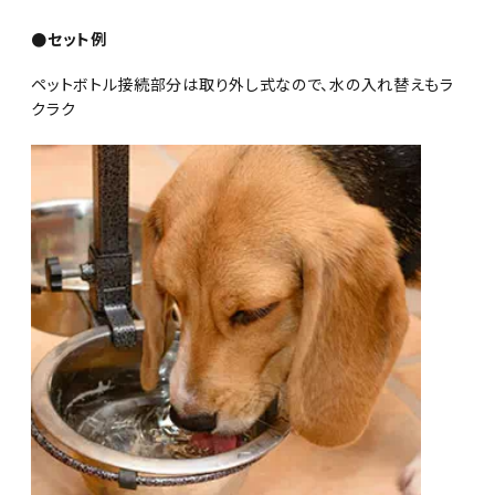
●セット例
ペットボトル接続部分は取り外し式なので、水の入れ替えもラ
クラク