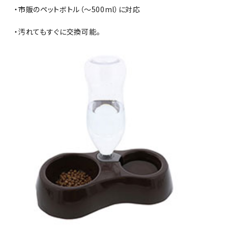
・市販のペットボトル（〜500ml）に対応
・汚れてもすぐに交換可能。