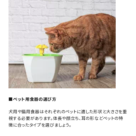
■ペット用食器の選び方
犬用や猫用食器はそれぞれのペットに適した形状と大きさを重
視する必要があります。体長や顔立ち、耳の形などペットの特
徴に合ったタイプを選びましょう。