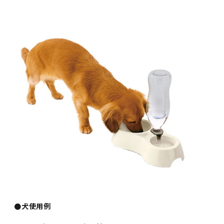
●犬使用例