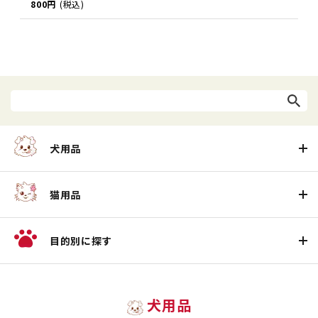
800円
(税込)
犬用品
猫用品
目的別に探す
犬用品