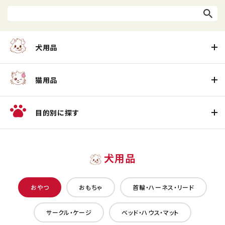
犬用品
猫用品
目的別に探す
犬用品
おやつ
おもちゃ
首輪・ハーネス・リード
サークル・ケージ
ベッド・ハウス・マット