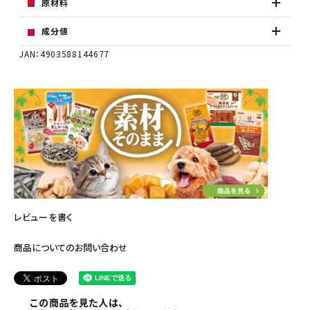
原材料
成分値
JAN：4903588144677
レビューを書く
商品についてのお問い合わせ
この商品を見た人は、